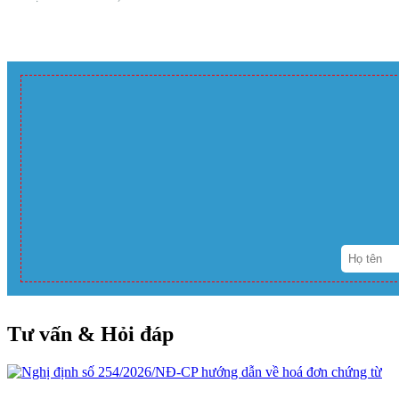
Tư vấn & Hỏi đáp