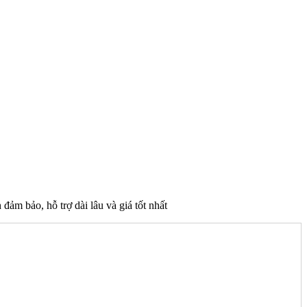
 bảo, hỗ trợ dài lâu và giá tốt nhất