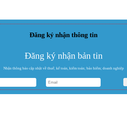
Đăng ký nhận thông tin
Đăng ký nhận bản tin
Nhận thông báo cập nhật về thuế; kế toán, kiểm toán; bảo hiểm; doanh nghiệp