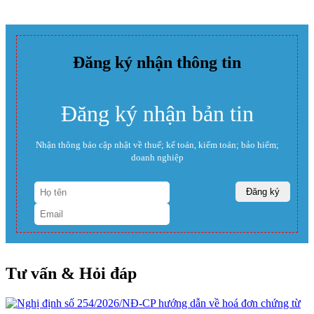
Đăng ký nhận thông tin
Đăng ký nhận bản tin
Nhận thông báo cập nhật về thuế; kế toán, kiểm toán; bảo hiểm;
doanh nghiệp
Tư vấn & Hỏi đáp