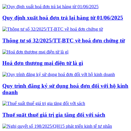
Quy định xuất hoá đơn trả lại hàng từ 01/06/2025
Thông tư số 32/2025/TT-BTC về hoá đơn chứng từ
Hoá đơn thương mại điện tử là gì
Quy trình đăng ký sử dụng hoá đơn đối với hộ kinh
doanh
Thuế suất thuế giá trị gia tăng đối với sách