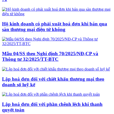
Hộ kinh doanh có phải xuất hoá đơn khi bán qua
sàn thương mại điện tử không
Mẫu 04/SS theo Nghi định 70/2025/NĐ-CP và
Thông tư 32/2025/TT-BTC
Lập hoá đơn đối với chiết khấu thương mại theo
doanh số luỹ kế
Lập hoá đơn đối với phần chênh lệch khi thanh
quyết toán