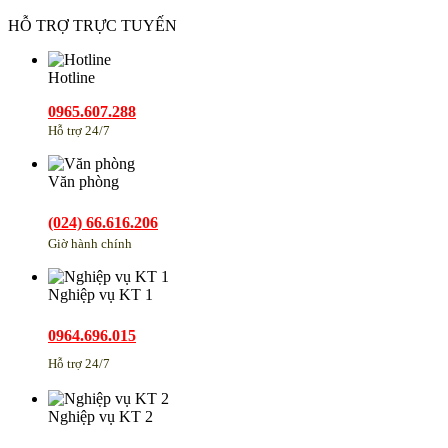
HỖ TRỢ TRỰC TUYẾN
Hotline
0965.607.288
Hỗ trợ 24/7
Văn phòng
(024) 66.616.206
Giờ hành chính
Nghiệp vụ KT 1
0964.696.015
Hỗ trợ 24/7
Nghiệp vụ KT 2