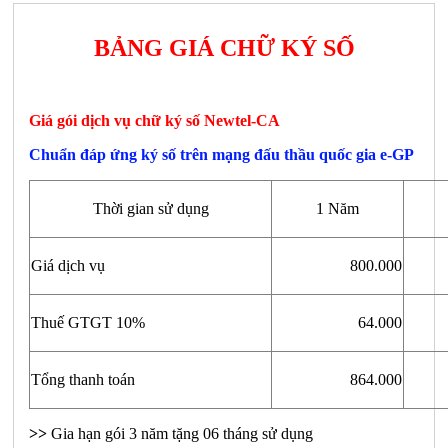
BẢNG GIÁ CHỮ KÝ SỐ
Giá gói dịch vụ chữ ký số Newtel-CA
Chuẩn đáp ứng ký số trên mạng đấu thầu quốc gia e-GP
Thời gian sử dụng
1 Năm
Giá dịch vụ
800.000
Thuế GTGT 10%
64.000
Tổng thanh toán
864.000
>>
Gia hạn gói 3 năm tặng 06 tháng sử dụng