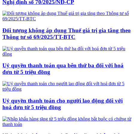
Nghị định số 70/2025/NĐ-CP
Đối tượng không áp dụng Thuế giá trị gia tăng theo
Thông tư số 69/2025/TT-BTC
Uỷ quyền thanh toán qua bên thứ ba đối với hoá
đơn từ 5 triệu đồng
Uỷ quyền thanh toán cho người lao động đối với
hoá đơn từ 5 triệu đồng