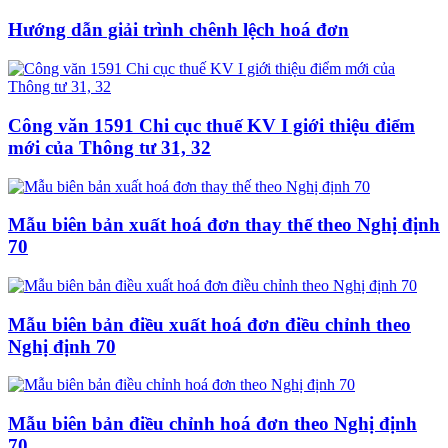
Hướng dẫn giải trình chênh lệch hoá đơn
Công văn 1591 Chi cục thuế KV I giới thiệu điểm
mới của Thông tư 31, 32
Mẫu biên bản xuất hoá đơn thay thế theo Nghị định
70
Mẫu biên bản điều xuất hoá đơn điều chỉnh theo
Nghị định 70
Mẫu biên bản điều chỉnh hoá đơn theo Nghị định
70