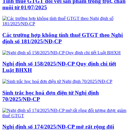
Tính thuế GTGT đối với sản phẩm trồng trọt, chăn
nuôi từ 01/07/2025
Các trường hợp không tính thuế GTGT theo Nghị
định số 181/2025/NĐ-CP
Nghị định số 158/2025/NĐ-CP Quy định chi tiết
Luật BHXH
Sinh trắc học hoá đơn điện tử Nghị định
70/2025/NĐ-CP
Nghị định số 174/2025/NĐ-CP mở rất rộng đối