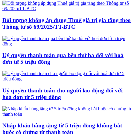
Đối tượng không áp dụng Thuế giá trị gia tăng theo
Thông tư số 69/2025/TT-BTC
Uỷ quyền thanh toán qua bên thứ ba đối với hoá
đơn từ 5 triệu đồng
Uỷ quyền thanh toán cho người lao động đối với
hoá đơn từ 5 triệu đồng
Nhập khẩu hàng tặng từ 5 triệu đồng không bắt
buộc có chứng từ thanh toán