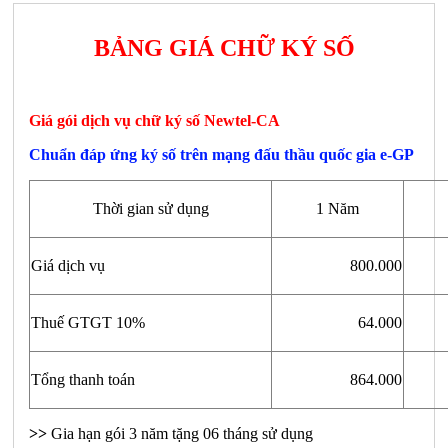
BẢNG GIÁ CHỮ KÝ SỐ
Giá gói dịch vụ chữ ký số Newtel-CA
Chuẩn đáp ứng ký số trên mạng đấu thầu quốc gia e-GP
Thời gian sử dụng
1 Năm
Giá dịch vụ
800.000
Thuế GTGT 10%
64.000
Tổng thanh toán
864.000
>>
Gia hạn gói 3 năm tặng 06 tháng sử dụng