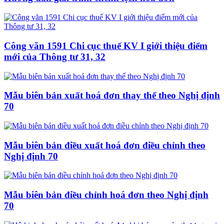
Công văn 1591 Chi cục thuế KV I giới thiệu điểm
mới của Thông tư 31, 32
Mẫu biên bản xuất hoá đơn thay thế theo Nghị định
70
Mẫu biên bản điều xuất hoá đơn điều chỉnh theo
Nghị định 70
Mẫu biên bản điều chỉnh hoá đơn theo Nghị định
70