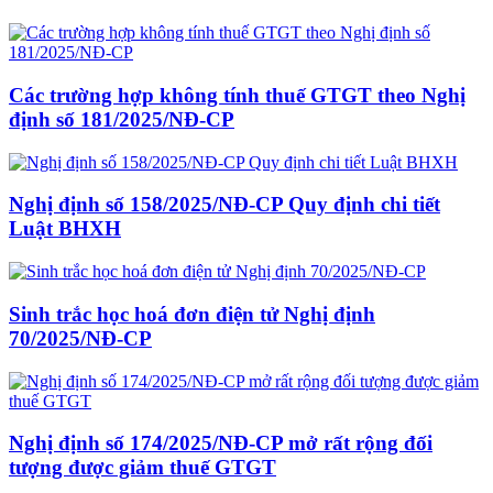
Các trường hợp không tính thuế GTGT theo Nghị
định số 181/2025/NĐ-CP
Nghị định số 158/2025/NĐ-CP Quy định chi tiết
Luật BHXH
Sinh trắc học hoá đơn điện tử Nghị định
70/2025/NĐ-CP
Nghị định số 174/2025/NĐ-CP mở rất rộng đối
tượng được giảm thuế GTGT