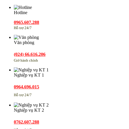
Hotline
0965.607.288
Hỗ trợ 24/7
Văn phòng
(024) 66.616.206
Giờ hành chính
Nghiệp vụ KT 1
0964.696.015
Hỗ trợ 24/7
Nghiệp vụ KT 2
0762.607.288