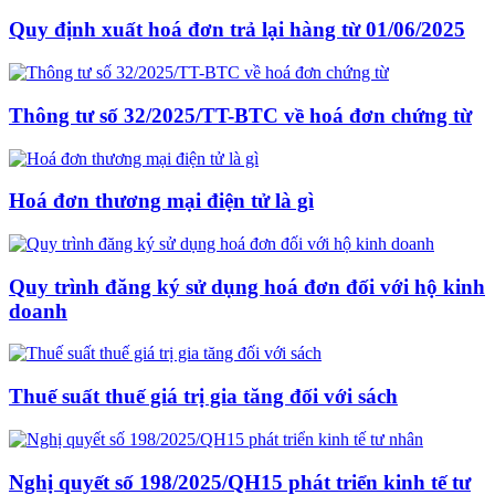
Quy định xuất hoá đơn trả lại hàng từ 01/06/2025
Thông tư số 32/2025/TT-BTC về hoá đơn chứng từ
Hoá đơn thương mại điện tử là gì
Quy trình đăng ký sử dụng hoá đơn đối với hộ kinh
doanh
Thuế suất thuế giá trị gia tăng đối với sách
Nghị quyết số 198/2025/QH15 phát triển kinh tế tư