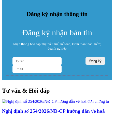
Đăng ký nhận thông tin
Đăng ký nhận bản tin
Nhận thông báo cập nhật về thuế; kế toán, kiểm toán; bảo hiểm;
doanh nghiệp
Tư vấn & Hỏi đáp
Nghị định số 254/2026/NĐ-CP hướng dẫn về hoá