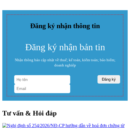
Đăng ký nhận thông tin
Đăng ký nhận bản tin
Nhận thông báo cập nhật về thuế; kế toán, kiểm toán; bảo hiểm;
doanh nghiệp
Tư vấn & Hỏi đáp