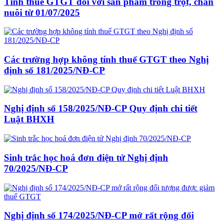
Tính thuế GTGT đối với sản phẩm trồng trọt, chăn
nuôi từ 01/07/2025
Các trường hợp không tính thuế GTGT theo Nghị
định số 181/2025/NĐ-CP
Nghị định số 158/2025/NĐ-CP Quy định chi tiết
Luật BHXH
Sinh trắc học hoá đơn điện tử Nghị định
70/2025/NĐ-CP
Nghị định số 174/2025/NĐ-CP mở rất rộng đối