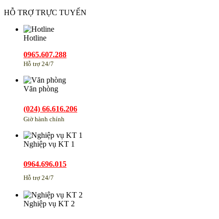
HỖ TRỢ TRỰC TUYẾN
Hotline
0965.607.288
Hỗ trợ 24/7
Văn phòng
(024) 66.616.206
Giờ hành chính
Nghiệp vụ KT 1
0964.696.015
Hỗ trợ 24/7
Nghiệp vụ KT 2