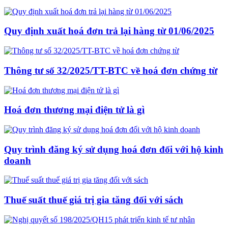
Quy định xuất hoá đơn trả lại hàng từ 01/06/2025
Thông tư số 32/2025/TT-BTC về hoá đơn chứng từ
Hoá đơn thương mại điện tử là gì
Quy trình đăng ký sử dụng hoá đơn đối với hộ kinh
doanh
Thuế suất thuế giá trị gia tăng đối với sách