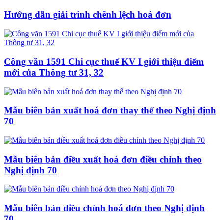
Hướng dẫn giải trình chênh lệch hoá đơn
Công văn 1591 Chi cục thuế KV I giới thiệu điểm
mới của Thông tư 31, 32
Mẫu biên bản xuất hoá đơn thay thế theo Nghị định
70
Mẫu biên bản điều xuất hoá đơn điều chỉnh theo
Nghị định 70
Mẫu biên bản điều chỉnh hoá đơn theo Nghị định
70