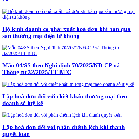
Hộ kinh doanh có phải xuất hoá đơn khi bán qua
sàn thương mại điện tử không
Mẫu 04/SS theo Nghi định 70/2025/NĐ-CP và
Thông tư 32/2025/TT-BTC
Lập hoá đơn đối với chiết khấu thương mại theo
doanh số luỹ kế
Lập hoá đơn đối với phần chênh lệch khi thanh
quyết toán