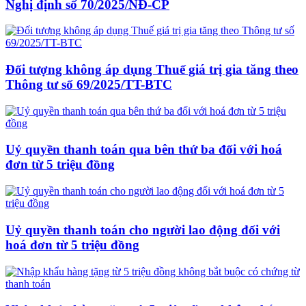
Nghị định số 70/2025/NĐ-CP
Đối tượng không áp dụng Thuế giá trị gia tăng theo
Thông tư số 69/2025/TT-BTC
Uỷ quyền thanh toán qua bên thứ ba đối với hoá
đơn từ 5 triệu đồng
Uỷ quyền thanh toán cho người lao động đối với
hoá đơn từ 5 triệu đồng