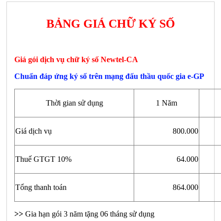
BẢNG GIÁ CHỮ KÝ SỐ
Giá gói dịch vụ chữ ký số Newtel-CA
Chuẩn đáp ứng ký số trên mạng đấu thầu quốc gia e-GP
Thời gian sử dụng
1 Năm
Giá dịch vụ
800.000
Thuế GTGT 10%
64.000
Tổng thanh toán
864.000
>>
Gia hạn gói 3 năm tặng 06 tháng sử dụng