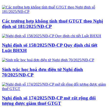
Các trường hợp không tính thuế GTGT theo Nghị
định số 181/2025/NĐ-CP
Nghị định số 158/2025/NĐ-CP Quy định chi tiết
Luật BHXH
Sinh trắc học hoá đơn điện tử Nghị định
70/2025/NĐ-CP
Nghị định số 174/2025/NĐ-CP mở rất rộng đối
tượng được giảm thuế GTGT