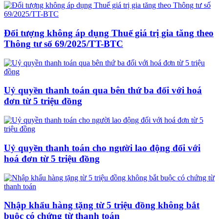
Đối tượng không áp dụng Thuế giá trị gia tăng theo
Thông tư số 69/2025/TT-BTC
Uỷ quyền thanh toán qua bên thứ ba đối với hoá
đơn từ 5 triệu đồng
Uỷ quyền thanh toán cho người lao động đối với
hoá đơn từ 5 triệu đồng
Nhập khẩu hàng tặng từ 5 triệu đồng không bắt
buộc có chứng từ thanh toán