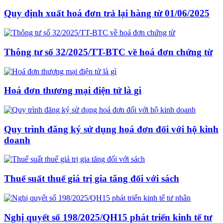
Quy định xuất hoá đơn trả lại hàng từ 01/06/2025
Thông tư số 32/2025/TT-BTC về hoá đơn chứng từ
Hoá đơn thương mại điện tử là gì
Quy trình đăng ký sử dụng hoá đơn đối với hộ kinh
doanh
Thuế suất thuế giá trị gia tăng đối với sách
Nghị quyết số 198/2025/QH15 phát triển kinh tế tư