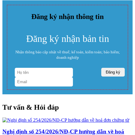
Đăng ký nhận thông tin
Đăng ký nhận bản tin
Nhận thông báo cập nhật về thuế; kế toán, kiểm toán; bảo hiểm;
doanh nghiệp
Tư vấn & Hỏi đáp
Nghị định số 254/2026/NĐ-CP hướng dẫn về hoá