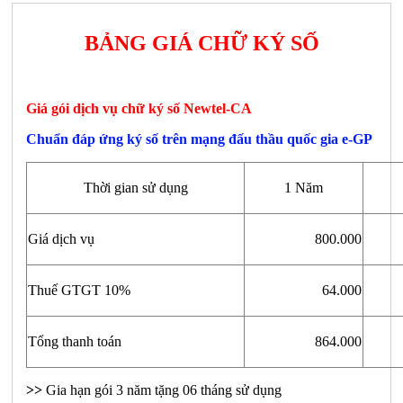
BẢNG GIÁ CHỮ KÝ SỐ
Giá gói dịch vụ chữ ký số Newtel-CA
Chuẩn đáp ứng ký số trên mạng đấu thầu quốc gia e-GP
Thời gian sử dụng
1 Năm
Giá dịch vụ
800.000
Thuế GTGT 10%
64.000
Tổng thanh toán
864.000
>>
Gia hạn gói 3 năm tặng 06 tháng sử dụng