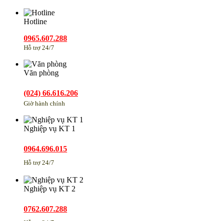
Hotline
0965.607.288
Hỗ trợ 24/7
Văn phòng
(024) 66.616.206
Giờ hành chính
Nghiệp vụ KT 1
0964.696.015
Hỗ trợ 24/7
Nghiệp vụ KT 2
0762.607.288