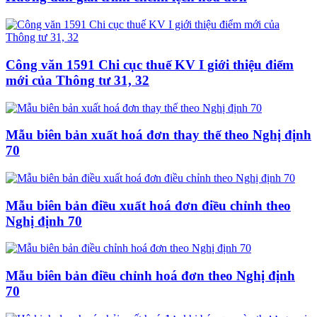
Công văn 1591 Chi cục thuế KV I giới thiệu điểm
mới của Thông tư 31, 32
Mẫu biên bản xuất hoá đơn thay thế theo Nghị định
70
Mẫu biên bản điều xuất hoá đơn điều chỉnh theo
Nghị định 70
Mẫu biên bản điều chỉnh hoá đơn theo Nghị định
70