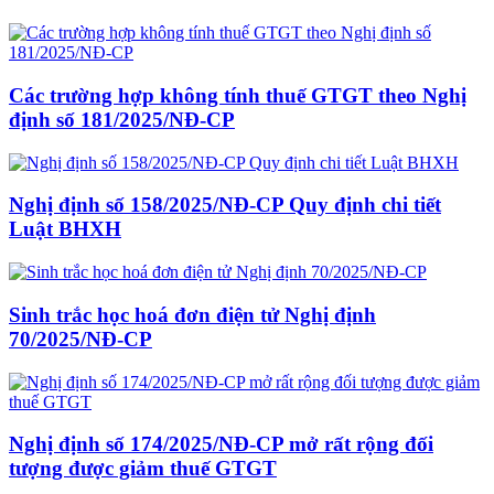
Các trường hợp không tính thuế GTGT theo Nghị
định số 181/2025/NĐ-CP
Nghị định số 158/2025/NĐ-CP Quy định chi tiết
Luật BHXH
Sinh trắc học hoá đơn điện tử Nghị định
70/2025/NĐ-CP
Nghị định số 174/2025/NĐ-CP mở rất rộng đối
tượng được giảm thuế GTGT