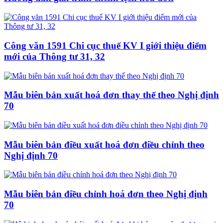
Công văn 1591 Chi cục thuế KV I giới thiệu điểm
mới của Thông tư 31, 32
Mẫu biên bản xuất hoá đơn thay thế theo Nghị định
70
Mẫu biên bản điều xuất hoá đơn điều chỉnh theo
Nghị định 70
Mẫu biên bản điều chỉnh hoá đơn theo Nghị định
70