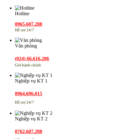
Hotline
0965.607.288
Hỗ trợ 24/7
Văn phòng
(024) 66.616.206
Giờ hành chính
Nghiệp vụ KT 1
0964.696.015
Hỗ trợ 24/7
Nghiệp vụ KT 2
0762.607.288