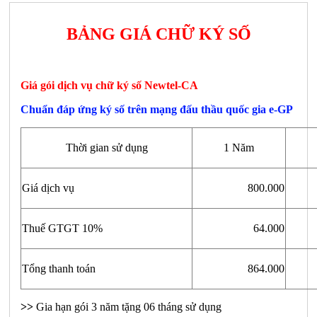
BẢNG GIÁ CHỮ KÝ SỐ
Giá gói dịch vụ chữ ký số Newtel-CA
Chuẩn đáp ứng ký số trên mạng đấu thầu quốc gia e-GP
Thời gian sử dụng
1 Năm
Giá dịch vụ
800.000
Thuế GTGT 10%
64.000
Tổng thanh toán
864.000
>>
Gia hạn gói 3 năm tặng 06 tháng sử dụng