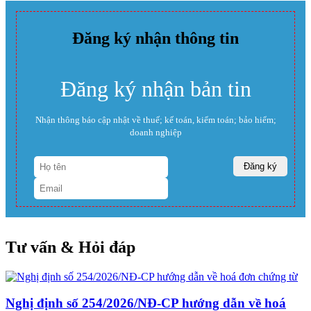
Đăng ký nhận thông tin
Đăng ký nhận bản tin
Nhận thông báo cập nhật về thuế; kế toán, kiểm toán; bảo hiểm;
doanh nghiệp
Tư vấn & Hỏi đáp
Nghị định số 254/2026/NĐ-CP hướng dẫn về hoá