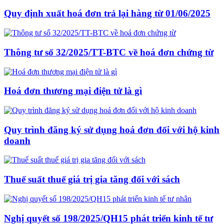
Quy định xuất hoá đơn trả lại hàng từ 01/06/2025
Thông tư số 32/2025/TT-BTC về hoá đơn chứng từ
Hoá đơn thương mại điện tử là gì
Quy trình đăng ký sử dụng hoá đơn đối với hộ kinh
doanh
Thuế suất thuế giá trị gia tăng đối với sách
Nghị quyết số 198/2025/QH15 phát triển kinh tế tư