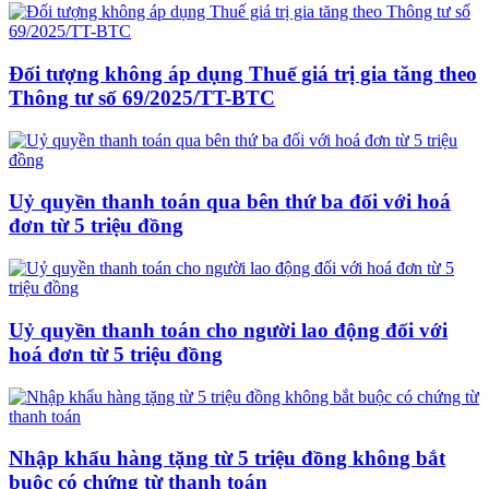
Đối tượng không áp dụng Thuế giá trị gia tăng theo
Thông tư số 69/2025/TT-BTC
Uỷ quyền thanh toán qua bên thứ ba đối với hoá
đơn từ 5 triệu đồng
Uỷ quyền thanh toán cho người lao động đối với
hoá đơn từ 5 triệu đồng
Nhập khẩu hàng tặng từ 5 triệu đồng không bắt
buộc có chứng từ thanh toán