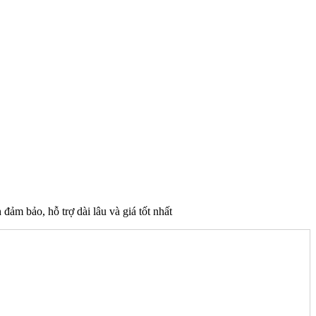
 bảo, hỗ trợ dài lâu và giá tốt nhất