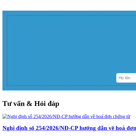
Tư vấn & Hỏi đáp
Nghị định số 254/2026/NĐ-CP hướng dẫn về hoá đơn