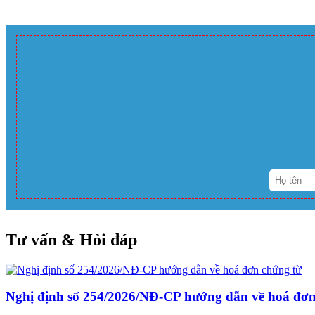
Tư vấn & Hỏi đáp
Nghị định số 254/2026/NĐ-CP hướng dẫn về hoá đơn