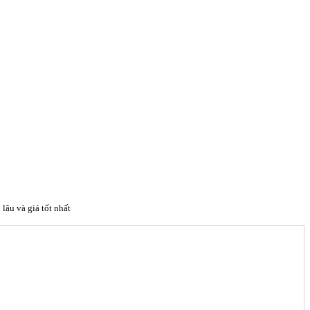
 lâu và giá tốt nhất