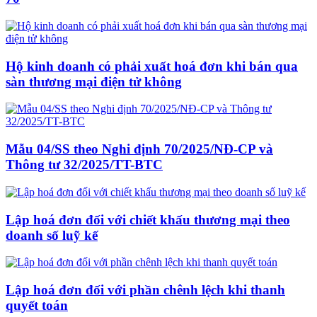
Hộ kinh doanh có phải xuất hoá đơn khi bán qua
sàn thương mại điện tử không
Mẫu 04/SS theo Nghi định 70/2025/NĐ-CP và
Thông tư 32/2025/TT-BTC
Lập hoá đơn đối với chiết khấu thương mại theo
doanh số luỹ kế
Lập hoá đơn đối với phần chênh lệch khi thanh
quyết toán