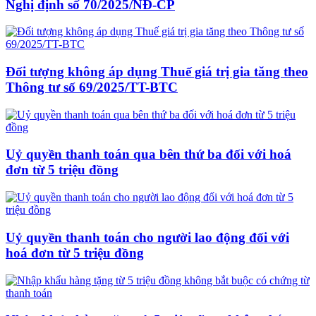
Nghị định số 70/2025/NĐ-CP
Đối tượng không áp dụng Thuế giá trị gia tăng theo
Thông tư số 69/2025/TT-BTC
Uỷ quyền thanh toán qua bên thứ ba đối với hoá
đơn từ 5 triệu đồng
Uỷ quyền thanh toán cho người lao động đối với
hoá đơn từ 5 triệu đồng