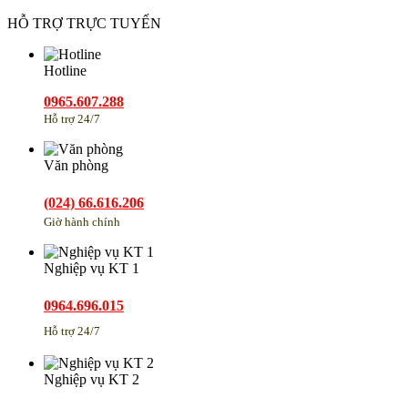
HỖ TRỢ TRỰC TUYẾN
Hotline
0965.607.288
Hỗ trợ 24/7
Văn phòng
(024) 66.616.206
Giờ hành chính
Nghiệp vụ KT 1
0964.696.015
Hỗ trợ 24/7
Nghiệp vụ KT 2