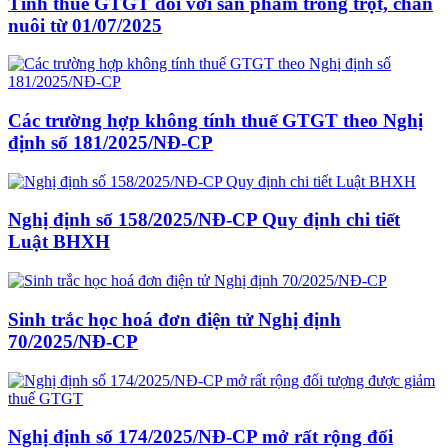
Tính thuế GTGT đối với sản phẩm trồng trọt, chăn
nuôi từ 01/07/2025
Các trường hợp không tính thuế GTGT theo Nghị
định số 181/2025/NĐ-CP
Nghị định số 158/2025/NĐ-CP Quy định chi tiết
Luật BHXH
Sinh trắc học hoá đơn điện tử Nghị định
70/2025/NĐ-CP
Nghị định số 174/2025/NĐ-CP mở rất rộng đối