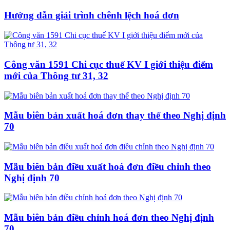
Hướng dẫn giải trình chênh lệch hoá đơn
Công văn 1591 Chi cục thuế KV I giới thiệu điểm
mới của Thông tư 31, 32
Mẫu biên bản xuất hoá đơn thay thế theo Nghị định
70
Mẫu biên bản điều xuất hoá đơn điều chỉnh theo
Nghị định 70
Mẫu biên bản điều chỉnh hoá đơn theo Nghị định
70