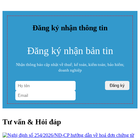
Đăng ký nhận thông tin
Đăng ký nhận bản tin
Nhận thông báo cập nhật về thuế; kế toán, kiểm toán; bảo hiểm;
doanh nghiệp
Tư vấn & Hỏi đáp