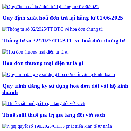
Quy định xuất hoá đơn trả lại hàng từ 01/06/2025
Thông tư số 32/2025/TT-BTC về hoá đơn chứng từ
Hoá đơn thương mại điện tử là gì
Quy trình đăng ký sử dụng hoá đơn đối với hộ kinh
doanh
Thuế suất thuế giá trị gia tăng đối với sách