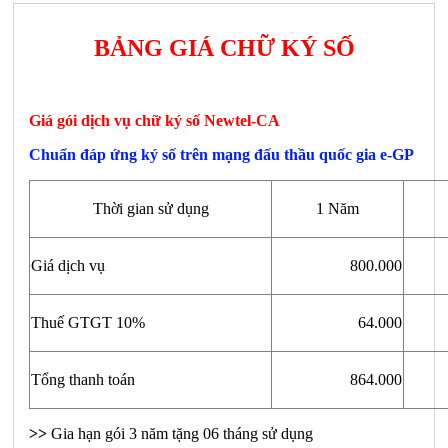
BẢNG GIÁ CHỮ KÝ SỐ
Giá gói dịch vụ chữ ký số Newtel-CA
Chuẩn đáp ứng ký số trên mạng đấu thầu quốc gia e-GP
Thời gian sử dụng
1 Năm
Giá dịch vụ
800.000
Thuế GTGT 10%
64.000
Tổng thanh toán
864.000
>>
Gia hạn gói 3 năm tặng 06 tháng sử dụng