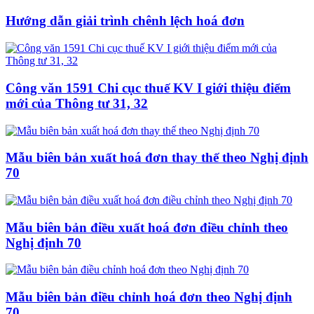
Hướng dẫn giải trình chênh lệch hoá đơn
Công văn 1591 Chi cục thuế KV I giới thiệu điểm
mới của Thông tư 31, 32
Mẫu biên bản xuất hoá đơn thay thế theo Nghị định
70
Mẫu biên bản điều xuất hoá đơn điều chỉnh theo
Nghị định 70
Mẫu biên bản điều chỉnh hoá đơn theo Nghị định
70