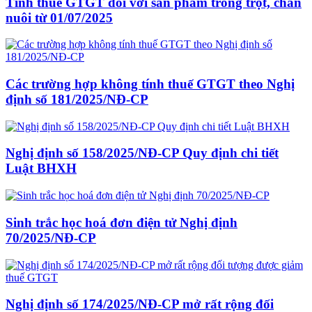
Tính thuế GTGT đối với sản phẩm trồng trọt, chăn
nuôi từ 01/07/2025
Các trường hợp không tính thuế GTGT theo Nghị
định số 181/2025/NĐ-CP
Nghị định số 158/2025/NĐ-CP Quy định chi tiết
Luật BHXH
Sinh trắc học hoá đơn điện tử Nghị định
70/2025/NĐ-CP
Nghị định số 174/2025/NĐ-CP mở rất rộng đối