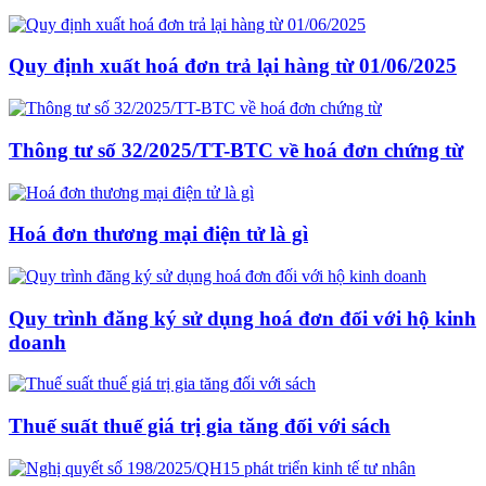
Quy định xuất hoá đơn trả lại hàng từ 01/06/2025
Thông tư số 32/2025/TT-BTC về hoá đơn chứng từ
Hoá đơn thương mại điện tử là gì
Quy trình đăng ký sử dụng hoá đơn đối với hộ kinh
doanh
Thuế suất thuế giá trị gia tăng đối với sách