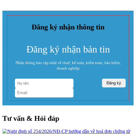
Đăng ký nhận thông tin
Đăng ký nhận bản tin
Nhận thông báo cập nhật về thuế; kế toán, kiểm toán; bảo hiểm;
doanh nghiệp
Tư vấn & Hỏi đáp