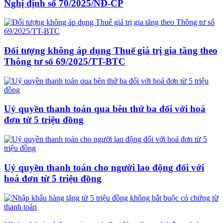
Nghị định số 70/2025/NĐ-CP
Đối tượng không áp dụng Thuế giá trị gia tăng theo
Thông tư số 69/2025/TT-BTC
Uỷ quyền thanh toán qua bên thứ ba đối với hoá
đơn từ 5 triệu đồng
Uỷ quyền thanh toán cho người lao động đối với
hoá đơn từ 5 triệu đồng