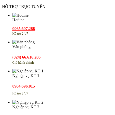
HỖ TRỢ TRỰC TUYẾN
Hotline
0965.607.288
Hỗ trợ 24/7
Văn phòng
(024) 66.616.206
Giờ hành chính
Nghiệp vụ KT 1
0964.696.015
Hỗ trợ 24/7
Nghiệp vụ KT 2