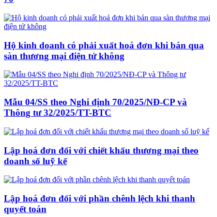
Hộ kinh doanh có phải xuất hoá đơn khi bán qua
sàn thương mại điện tử không
Mẫu 04/SS theo Nghi định 70/2025/NĐ-CP và
Thông tư 32/2025/TT-BTC
Lập hoá đơn đối với chiết khấu thương mại theo
doanh số luỹ kế
Lập hoá đơn đối với phần chênh lệch khi thanh
quyết toán