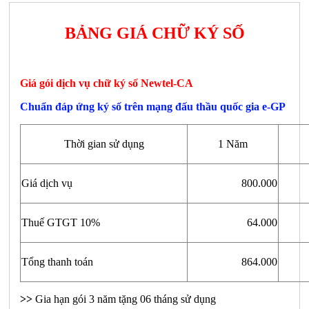
BẢNG GIÁ CHỮ KÝ SỐ
Giá gói dịch vụ chữ ký số Newtel-CA
Chuẩn đáp ứng ký số trên mạng đấu thầu quốc gia e-GP
Thời gian sử dụng
1 Năm
Giá dịch vụ
800.000
Thuế GTGT 10%
64.000
Tổng thanh toán
864.000
>>
Gia hạn gói 3 năm tặng 06 tháng sử dụng