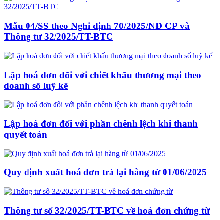
Mẫu 04/SS theo Nghi định 70/2025/NĐ-CP và
Thông tư 32/2025/TT-BTC
Lập hoá đơn đối với chiết khấu thương mại theo
doanh số luỹ kế
Lập hoá đơn đối với phần chênh lệch khi thanh
quyết toán
Quy định xuất hoá đơn trả lại hàng từ 01/06/2025
Thông tư số 32/2025/TT-BTC về hoá đơn chứng từ