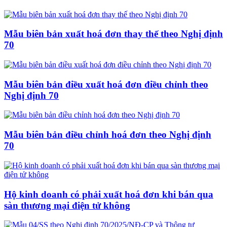
Mẫu biên bản xuất hoá đơn thay thế theo Nghị định
70
Mẫu biên bản điều xuất hoá đơn điều chỉnh theo
Nghị định 70
Mẫu biên bản điều chỉnh hoá đơn theo Nghị định
70
Hộ kinh doanh có phải xuất hoá đơn khi bán qua
sàn thương mại điện tử không