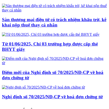
Sàn thương mại điện tử có trách nhiệm khấu trừ, kê
khai nộp thuế thay cá nhân
Từ 01/06/2025, Chỉ 03 trường hợp được cấp thẻ
BHYT giấy
Điểm mới của Nghị định số 70/2025/NĐ-CP về hoá
đơn chứng từ
Nghị định số 70/2025/NĐ-CP về hoá đơn chứng từ