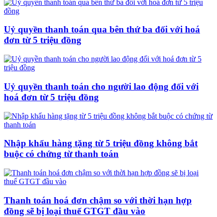
Uỷ quyền thanh toán qua bên thứ ba đối với hoá
đơn từ 5 triệu đồng
Uỷ quyền thanh toán cho người lao động đối với
hoá đơn từ 5 triệu đồng
Nhập khẩu hàng tặng từ 5 triệu đồng không bắt
buộc có chứng từ thanh toán
Thanh toán hoá đơn chậm so với thời hạn hợp
đồng sẽ bị loại thuế GTGT đầu vào