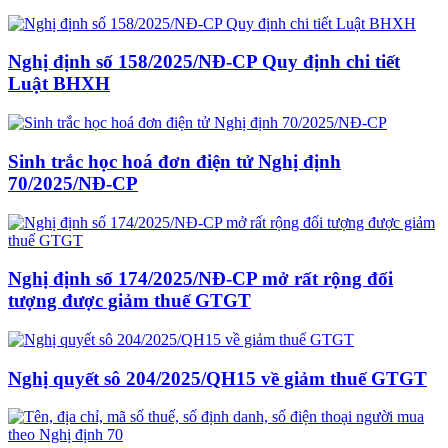
Nghị định số 158/2025/NĐ-CP Quy định chi tiết
Luật BHXH
Sinh trắc học hoá đơn điện tử Nghị định
70/2025/NĐ-CP
Nghị định số 174/2025/NĐ-CP mở rất rộng đối
tượng được giảm thuế GTGT
Nghị quyết sô 204/2025/QH15 về giảm thuế GTGT