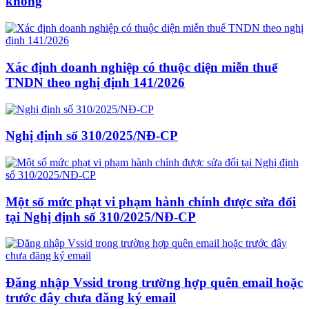
không
Xác định doanh nghiệp có thuộc diện miễn thuế
TNDN theo nghị định 141/2026
Nghị định số 310/2025/NĐ-CP
Một số mức phạt vi phạm hành chính được sửa đổi
tại Nghị định số 310/2025/NĐ-CP
Đăng nhập Vssid trong trường hợp quên email hoặc
trước đây chưa đăng ký email