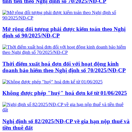
tính tiền theo Nghị định số 70/2025/NĐ-CP
Mở rộng đối tượng phải được kiểm toán theo Nghị
định số 90/2025/NĐ-CP
Thời điểm xuất hoá đơn đối với hoạt động kinh
doanh bảo hiểm theo Nghị định số 70/2025/NĐ-CP
Không được phép "huỷ" hoá đơn kể từ 01/06/2025
Nghị định số 82/2025/NĐ-CP về gia hạn nộp thuế và
tiền thuê đất