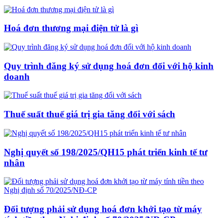
Hoá đơn thương mại điện tử là gì
Quy trình đăng ký sử dụng hoá đơn đối với hộ kinh
doanh
Thuế suất thuế giá trị gia tăng đối với sách
Nghị quyết số 198/2025/QH15 phát triển kinh tế tư
nhân
Đối tượng phải sử dụng hoá đơn khởi tạo từ máy