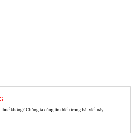
NG
p thuế không? Chúng ta cùng tìm hiểu trong bài viết này