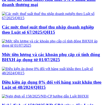
doanh thương mại
Các mức thuế suất thuế thu nhập doanh nghiệp
theo Luật số 67/2025/QH15
Mức tiền lương và các khoản phụ cấp có tính đóng
BHXH áp dụng từ 01/07/2025
Điều kiện áp dụng 0% đối với hàng xuất khẩu theo
Luật số 48/2024/QH15