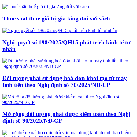
Thuế suất thuế giá trị gia tăng đối với sách
Nghị quyết số 198/2025/QH15 phát triển kinh tế tư
nhân
Đối tượng phải sử dụng hoá đơn khởi tạo từ máy
tính tiền theo Nghị định số 70/2025/NĐ-CP
Mở rộng đối tượng phải được kiểm toán theo Nghị
định số 90/2025/NĐ-CP