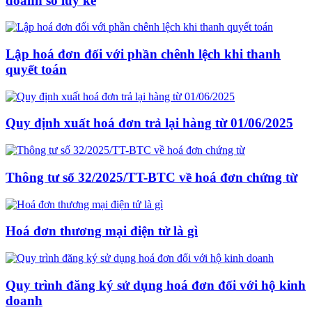
doanh số luỹ kế
Lập hoá đơn đối với phần chênh lệch khi thanh
quyết toán
Quy định xuất hoá đơn trả lại hàng từ 01/06/2025
Thông tư số 32/2025/TT-BTC về hoá đơn chứng từ
Hoá đơn thương mại điện tử là gì
Quy trình đăng ký sử dụng hoá đơn đối với hộ kinh
doanh