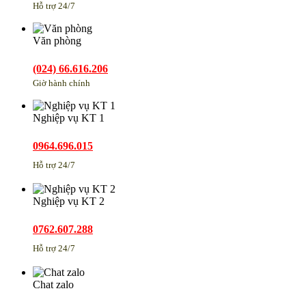
Hỗ trợ 24/7
Văn phòng
(024) 66.616.206
Giờ hành chính
Nghiệp vụ KT 1
0964.696.015
Hỗ trợ 24/7
Nghiệp vụ KT 2
0762.607.288
Hỗ trợ 24/7
Chat zalo