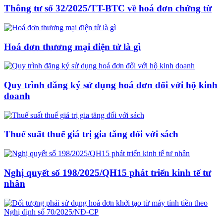
Thông tư số 32/2025/TT-BTC về hoá đơn chứng từ
Hoá đơn thương mại điện tử là gì
Quy trình đăng ký sử dụng hoá đơn đối với hộ kinh
doanh
Thuế suất thuế giá trị gia tăng đối với sách
Nghị quyết số 198/2025/QH15 phát triển kinh tế tư
nhân