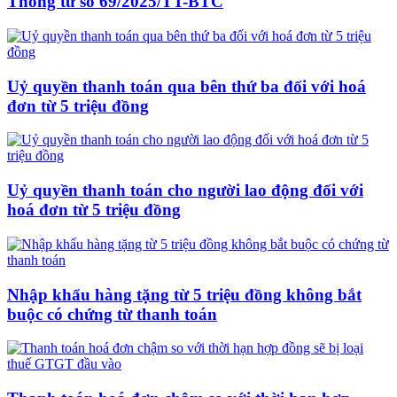
Thông tư số 69/2025/TT-BTC
Uỷ quyền thanh toán qua bên thứ ba đối với hoá
đơn từ 5 triệu đồng
Uỷ quyền thanh toán cho người lao động đối với
hoá đơn từ 5 triệu đồng
Nhập khẩu hàng tặng từ 5 triệu đồng không bắt
buộc có chứng từ thanh toán