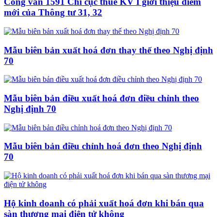
Công văn 1591 Chi cục thuế KV I giới thiệu điểm
mới của Thông tư 31, 32
Mẫu biên bản xuất hoá đơn thay thế theo Nghị định
70
Mẫu biên bản điều xuất hoá đơn điều chỉnh theo
Nghị định 70
Mẫu biên bản điều chỉnh hoá đơn theo Nghị định
70
Hộ kinh doanh có phải xuất hoá đơn khi bán qua
sàn thương mại điện tử không