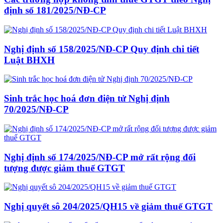
định số 181/2025/NĐ-CP
Nghị định số 158/2025/NĐ-CP Quy định chi tiết
Luật BHXH
Sinh trắc học hoá đơn điện tử Nghị định
70/2025/NĐ-CP
Nghị định số 174/2025/NĐ-CP mở rất rộng đối
tượng được giảm thuế GTGT
Nghị quyết sô 204/2025/QH15 về giảm thuế GTGT