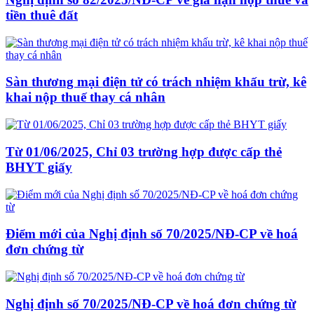
tiền thuê đất
Sàn thương mại điện tử có trách nhiệm khấu trừ, kê
khai nộp thuế thay cá nhân
Từ 01/06/2025, Chỉ 03 trường hợp được cấp thẻ
BHYT giấy
Điểm mới của Nghị định số 70/2025/NĐ-CP về hoá
đơn chứng từ
Nghị định số 70/2025/NĐ-CP về hoá đơn chứng từ