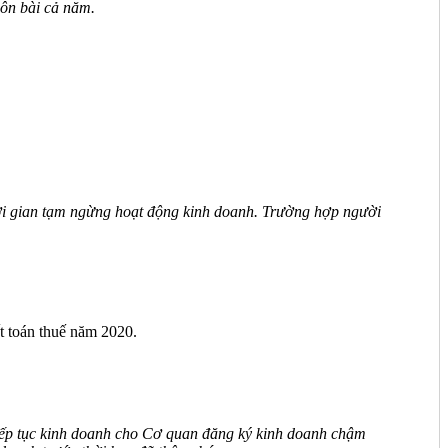
môn bài cả năm.
thời gian tạm ngừng hoạt động kinh doanh. Trường hợp người
t toán thuế năm 2020.
iếp tục kinh doanh cho Cơ quan đăng ký kinh doanh chậm