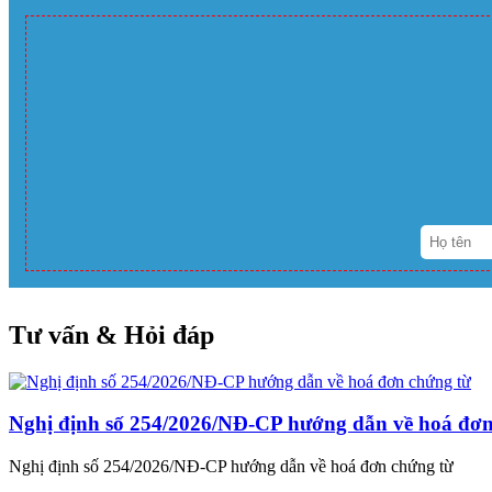
Tư vấn & Hỏi đáp
Nghị định số 254/2026/NĐ-CP hướng dẫn về hoá đơn
Nghị định số 254/2026/NĐ-CP hướng dẫn về hoá đơn chứng từ