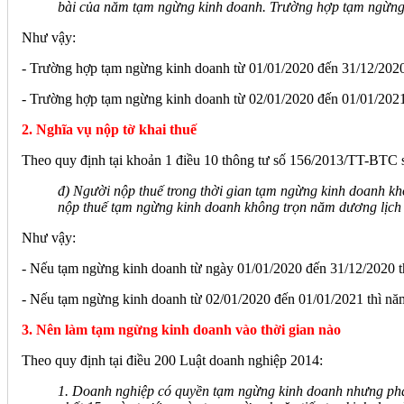
bài của năm tạm ngừng kinh doanh. Trường hợp tạm ngừn
Như vậy:
- Trường hợp tạm ngừng kinh doanh từ 01/01/2020 đến 31/12/202
- Trường hợp tạm ngừng kinh doanh từ 02/01/2020 đến 01/01/2021
2. Nghĩa vụ nộp tờ khai thuế
Theo quy định tại khoản 1 điều 10 thông tư số 156/2013/TT-BTC s
đ) Người nộp thuế trong thời gian tạm ngừng kinh doanh kh
nộp thuế tạm ngừng kinh doanh không trọn năm dương lịch h
Như vậy:
- Nếu tạm ngừng kinh doanh từ ngày 01/01/2020 đến 31/12/2020 t
- Nếu tạm ngừng kinh doanh từ 02/01/2020 đến 01/01/2021 thì năm 
3. Nên làm tạm ngừng kinh doanh vào thời gian nào
Theo quy định tại điều 200 Luật doanh nghiệp 2014:
1. Doanh nghiệp có quyền tạm ngừng kinh doanh nhưng phải