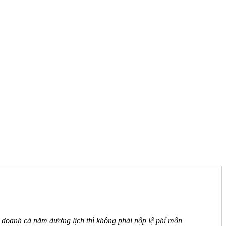
h doanh cả năm dương lịch thì không phải nộp lệ phí môn