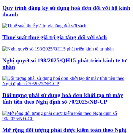
Quy trình đăng ký sử dụng hoá đơn đối với hộ kinh
doanh
Thuế suất thuế giá trị gia tăng đối với sách
Nghị quyết số 198/2025/QH15 phát triển kinh tế tư
nhân
Đối tượng phải sử dụng hoá đơn khởi tạo từ máy
tính tiền theo Nghị định số 70/2025/NĐ-CP
Mở rộng đối tượng phải được kiểm toán theo Nghị