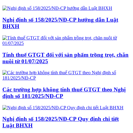
Nghị định số 158/2025/NĐ-CP hướng dẫn Luật
BHXH
Tính thuế GTGT đối với sản phẩm trồng trọt, chăn
nuôi từ 01/07/2025
Các trường hợp không tính thuế GTGT theo Nghị
định số 181/2025/NĐ-CP
Nghị định số 158/2025/NĐ-CP Quy định chi tiết
Luật BHXH