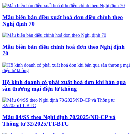
Mẫu biên bản điều xuất hoá đơn điều chỉnh theo
Nghị định 70
Mẫu biên bản điều chỉnh hoá đơn theo Nghị định
70
Hộ kinh doanh có phải xuất hoá đơn khi bán qua
sàn thương mại điện tử không
Mẫu 04/SS theo Nghi định 70/2025/NĐ-CP và
Thông tư 32/2025/TT-BTC