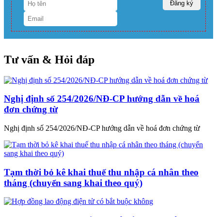
Tư vấn & Hỏi đáp
Nghị định số 254/2026/NĐ-CP hướng dẫn về hoá
đơn chứng từ
Nghị định số 254/2026/NĐ-CP hướng dẫn về hoá đơn chứng từ
Tạm thời bỏ kê khai thuế thu nhập cá nhân theo
tháng (chuyển sang khai theo quý)