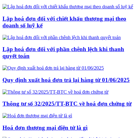
Lập hoá đơn đối với chiết khấu thương mại theo
doanh số luỹ kế
Lập hoá đơn đối với phần chênh lệch khi thanh
quyết toán
Quy định xuất hoá đơn trả lại hàng từ 01/06/2025
Thông tư số 32/2025/TT-BTC về hoá đơn chứng từ
Hoá đơn thương mại điện tử là gì