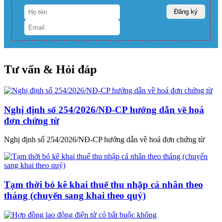
Tư vấn & Hỏi đáp
Nghị định số 254/2026/NĐ-CP hướng dẫn về hoá
đơn chứng từ
Nghị định số 254/2026/NĐ-CP hướng dẫn về hoá đơn chứng từ
Tạm thời bỏ kê khai thuế thu nhập cá nhân theo
tháng (chuyển sang khai theo quý)