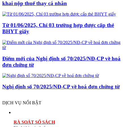
khai nộp thuế thay cá nhân
Từ 01/06/2025, Chỉ 03 trường hợp được cấp thẻ
BHYT giấy
Điểm mới của Nghị định số 70/2025/NĐ-CP về hoá
đơn chứng từ
Nghị định số 70/2025/NĐ-CP về hoá đơn chứng từ
DỊCH VỤ NỔI BẬT
RÀ SOÁT SỔ SÁCH