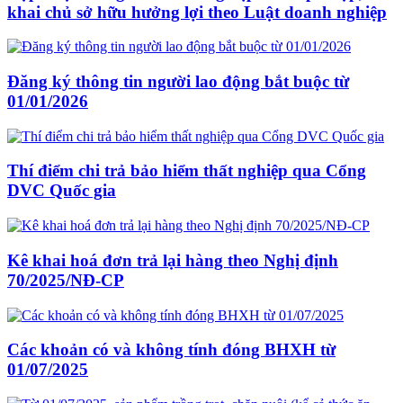
khai chủ sở hữu hưởng lợi theo Luật doanh nghiệp
Đăng ký thông tin người lao động bắt buộc từ
01/01/2026
Thí điểm chi trả bảo hiểm thất nghiệp qua Cổng
DVC Quốc gia
Kê khai hoá đơn trả lại hàng theo Nghị định
70/2025/NĐ-CP
Các khoản có và không tính đóng BHXH từ
01/07/2025