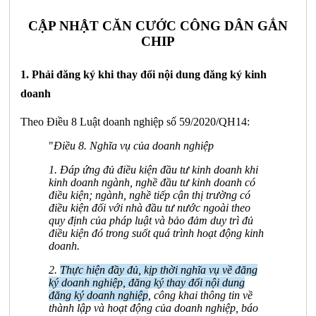
CẬP NHẬT CĂN CƯỚC CÔNG DÂN GẮN
CHIP
1. Phải đăng ký khi thay đổi nội dung đăng ký kinh
doanh
Theo Điều 8 Luật doanh nghiệp số 59/2020/QH14:
"
Điều 8. Nghĩa vụ của doanh nghiệp
1. Đáp ứng đủ điều kiện đầu tư kinh doanh khi
kinh doanh ngành, nghề đầu tư kinh doanh có
điều kiện; ngành, nghề tiếp cận thị trường có
điều kiện đối với nhà đầu tư nước ngoài theo
quy định của pháp luật và bảo đảm duy trì đủ
điều kiện đó trong suốt quá trình hoạt động kinh
doanh.
2.
Thực hiện đầy đủ, kịp thời nghĩa vụ về đăng
ký doanh nghiệp, đăng ký thay đổi nội dung
đăng ký doanh nghiệp
, công khai thông tin về
thành lập và hoạt động của doanh nghiệp, báo