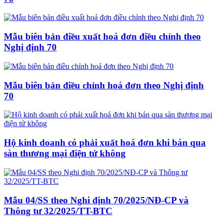
Mẫu biên bản điều xuất hoá đơn điều chỉnh theo
Nghị định 70
Mẫu biên bản điều chỉnh hoá đơn theo Nghị định
70
Hộ kinh doanh có phải xuất hoá đơn khi bán qua
sàn thương mại điện tử không
Mẫu 04/SS theo Nghi định 70/2025/NĐ-CP và
Thông tư 32/2025/TT-BTC