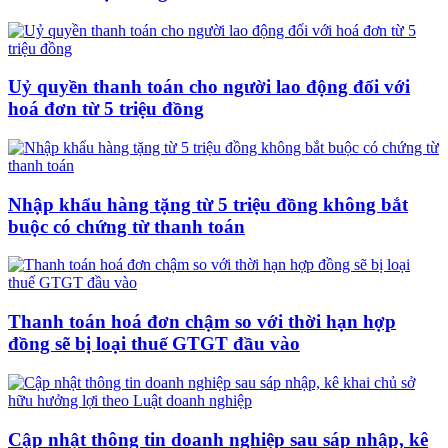
Uỷ quyền thanh toán cho người lao động đối với
hoá đơn từ 5 triệu đồng
Nhập khẩu hàng tặng từ 5 triệu đồng không bắt
buộc có chứng từ thanh toán
Thanh toán hoá đơn chậm so với thời hạn hợp
đồng sẽ bị loại thuế GTGT đầu vào
Cập nhật thông tin doanh nghiệp sau sáp nhập, kê