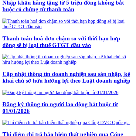
Nhập khẩu hàng tặng từ 5 triệu đồng không bắt
buộc có chứng từ thanh toán
Thanh toán hoá đơn chậm so với thời hạn hợp
đồng sẽ bị loại thuế GTGT đầu vào
Cập nhật thông tin doanh nghiệp sau sáp nhập, kê
khai chủ sở hữu hưởng lợi theo Luật doanh nghiệp
Đăng ký thông tin người lao động bắt buộc từ
01/01/2026
Thí điểm chi trả bảo hiểm thất nghiệp qua Cổng