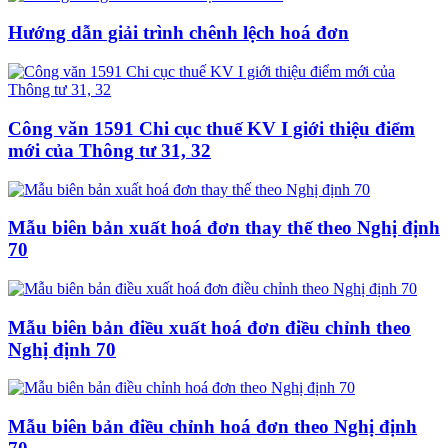
Hướng dẫn giải trình chênh lệch hoá đơn
Công văn 1591 Chi cục thuế KV I giới thiệu điểm
mới của Thông tư 31, 32
Mẫu biên bản xuất hoá đơn thay thế theo Nghị định
70
Mẫu biên bản điều xuất hoá đơn điều chỉnh theo
Nghị định 70
Mẫu biên bản điều chỉnh hoá đơn theo Nghị định