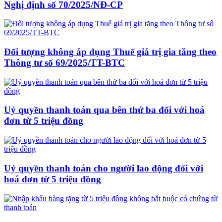
Nghị định số 70/2025/NĐ-CP
Đối tượng không áp dụng Thuế giá trị gia tăng theo
Thông tư số 69/2025/TT-BTC
Uỷ quyền thanh toán qua bên thứ ba đối với hoá
đơn từ 5 triệu đồng
Uỷ quyền thanh toán cho người lao động đối với
hoá đơn từ 5 triệu đồng