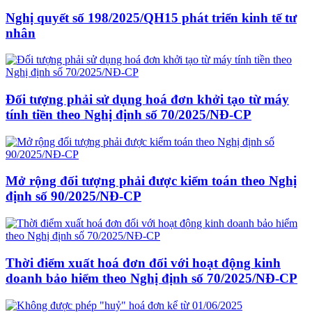
Nghị quyết số 198/2025/QH15 phát triển kinh tế tư
nhân
Đối tượng phải sử dụng hoá đơn khởi tạo từ máy
tính tiền theo Nghị định số 70/2025/NĐ-CP
Mở rộng đối tượng phải được kiểm toán theo Nghị
định số 90/2025/NĐ-CP
Thời điểm xuất hoá đơn đối với hoạt động kinh
doanh bảo hiểm theo Nghị định số 70/2025/NĐ-CP