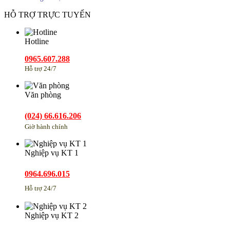
HỖ TRỢ TRỰC TUYẾN
Hotline
0965.607.288
Hỗ trợ 24/7
Văn phòng
(024) 66.616.206
Giờ hành chính
Nghiệp vụ KT 1
0964.696.015
Hỗ trợ 24/7
Nghiệp vụ KT 2