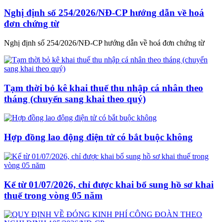
Nghị định số 254/2026/NĐ-CP hướng dẫn về hoá
đơn chứng từ
Nghị định số 254/2026/NĐ-CP hướng dẫn về hoá đơn chứng từ
Tạm thời bỏ kê khai thuế thu nhập cá nhân theo
tháng (chuyển sang khai theo quý)
Hợp đồng lao động điện tử có bắt buộc không
Kể từ 01/07/2026, chỉ được khai bổ sung hồ sơ khai
thuế trong vòng 05 năm