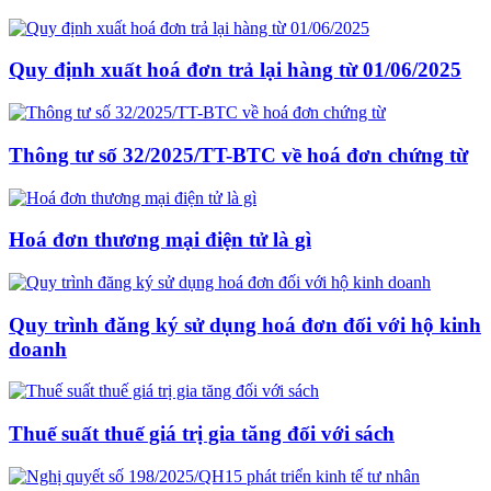
Quy định xuất hoá đơn trả lại hàng từ 01/06/2025
Thông tư số 32/2025/TT-BTC về hoá đơn chứng từ
Hoá đơn thương mại điện tử là gì
Quy trình đăng ký sử dụng hoá đơn đối với hộ kinh
doanh
Thuế suất thuế giá trị gia tăng đối với sách