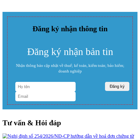
Đăng ký nhận thông tin
Đăng ký nhận bản tin
Nhận thông báo cập nhật về thuế; kế toán, kiểm toán; bảo hiểm;
doanh nghiệp
Tư vấn & Hỏi đáp