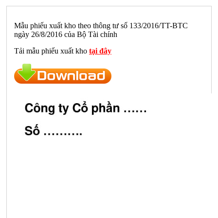
Mẫu phiếu xuất kho theo thông tư số 133/2016/TT-BTC
ngày 26/8/2016 của Bộ Tài chính
Tải mẫu phiếu xuất kho
tại đây