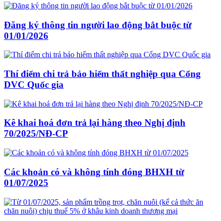
Đăng ký thông tin người lao động bắt buộc từ
01/01/2026
Thí điểm chi trả bảo hiểm thất nghiệp qua Cổng
DVC Quốc gia
Kê khai hoá đơn trả lại hàng theo Nghị định
70/2025/NĐ-CP
Các khoản có và không tính đóng BHXH từ
01/07/2025