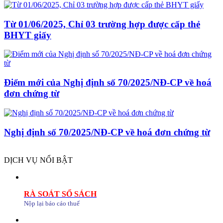
Từ 01/06/2025, Chỉ 03 trường hợp được cấp thẻ
BHYT giấy
Điểm mới của Nghị định số 70/2025/NĐ-CP về hoá
đơn chứng từ
Nghị định số 70/2025/NĐ-CP về hoá đơn chứng từ
DỊCH VỤ NỔI BẬT
RÀ SOÁT SỔ SÁCH
Nộp lại báo cáo thuế