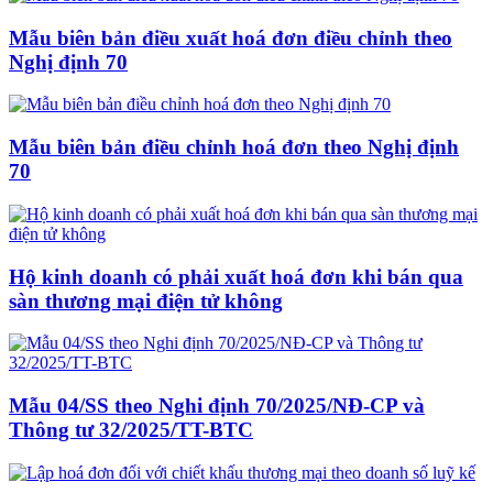
Mẫu biên bản điều xuất hoá đơn điều chỉnh theo
Nghị định 70
Mẫu biên bản điều chỉnh hoá đơn theo Nghị định
70
Hộ kinh doanh có phải xuất hoá đơn khi bán qua
sàn thương mại điện tử không
Mẫu 04/SS theo Nghi định 70/2025/NĐ-CP và
Thông tư 32/2025/TT-BTC