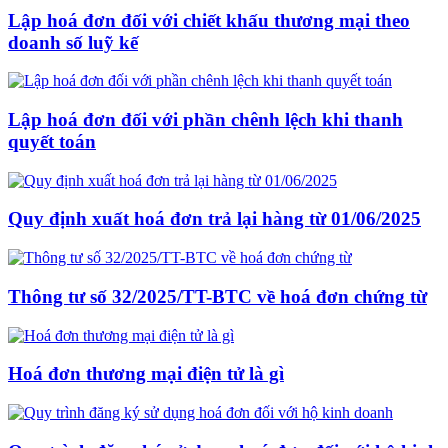
Lập hoá đơn đối với chiết khấu thương mại theo
doanh số luỹ kế
Lập hoá đơn đối với phần chênh lệch khi thanh
quyết toán
Quy định xuất hoá đơn trả lại hàng từ 01/06/2025
Thông tư số 32/2025/TT-BTC về hoá đơn chứng từ
Hoá đơn thương mại điện tử là gì