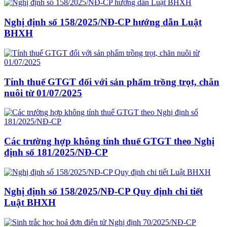
Nghị định số 158/2025/NĐ-CP hướng dẫn Luật
BHXH
Tính thuế GTGT đối với sản phẩm trồng trọt, chăn
nuôi từ 01/07/2025
Các trường hợp không tính thuế GTGT theo Nghị
định số 181/2025/NĐ-CP
Nghị định số 158/2025/NĐ-CP Quy định chi tiết
Luật BHXH