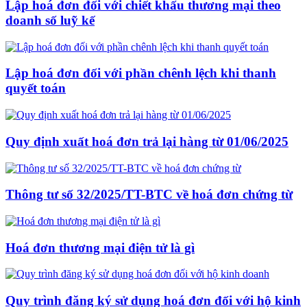
Lập hoá đơn đối với chiết khấu thương mại theo
doanh số luỹ kế
Lập hoá đơn đối với phần chênh lệch khi thanh
quyết toán
Quy định xuất hoá đơn trả lại hàng từ 01/06/2025
Thông tư số 32/2025/TT-BTC về hoá đơn chứng từ
Hoá đơn thương mại điện tử là gì
Quy trình đăng ký sử dụng hoá đơn đối với hộ kinh