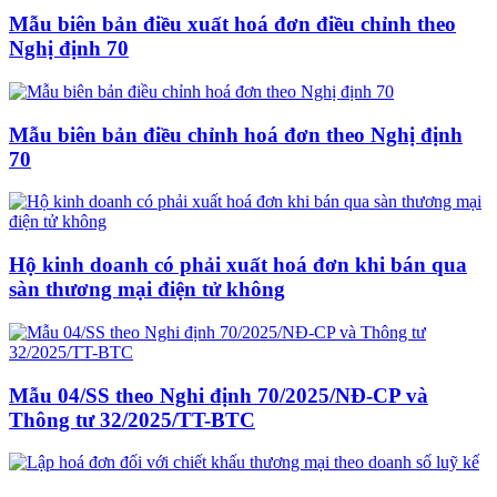
Mẫu biên bản điều xuất hoá đơn điều chỉnh theo
Nghị định 70
Mẫu biên bản điều chỉnh hoá đơn theo Nghị định
70
Hộ kinh doanh có phải xuất hoá đơn khi bán qua
sàn thương mại điện tử không
Mẫu 04/SS theo Nghi định 70/2025/NĐ-CP và
Thông tư 32/2025/TT-BTC