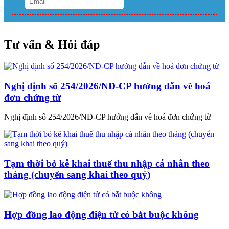
Tư vấn & Hỏi đáp
Nghị định số 254/2026/NĐ-CP hướng dẫn về hoá
đơn chứng từ
Nghị định số 254/2026/NĐ-CP hướng dẫn về hoá đơn chứng từ
Tạm thời bỏ kê khai thuế thu nhập cá nhân theo
tháng (chuyển sang khai theo quý)
Hợp đồng lao động điện tử có bắt buộc không