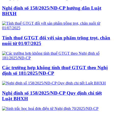
Nghị định số 158/2025/NĐ-CP hướng dẫn Luật
BHXH
Tính thuế GTGT đối với sản phẩm trồng trọt, chăn
nuôi từ 01/07/2025
Các trường hợp không tính thuế GTGT theo Nghị
định số 181/2025/NĐ-CP
Nghị định số 158/2025/NĐ-CP Quy định chi tiết
Luật BHXH