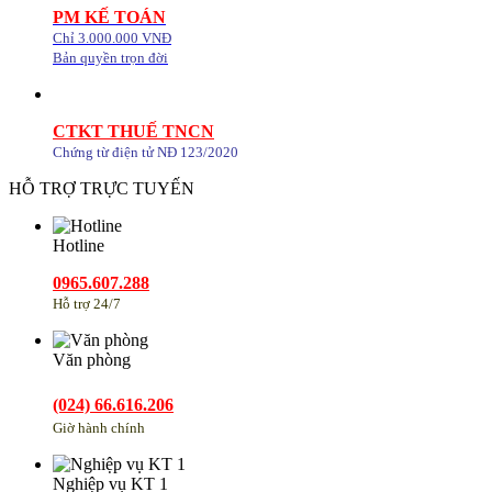
PM KẾ TOÁN
Chỉ 3.000.000 VNĐ
Bản quyền trọn đời
CTKT THUẾ TNCN
Chứng từ điện tử NĐ 123/2020
HỖ TRỢ TRỰC TUYẾN
Hotline
0965.607.288
Hỗ trợ 24/7
Văn phòng
(024) 66.616.206
Giờ hành chính
Nghiệp vụ KT 1