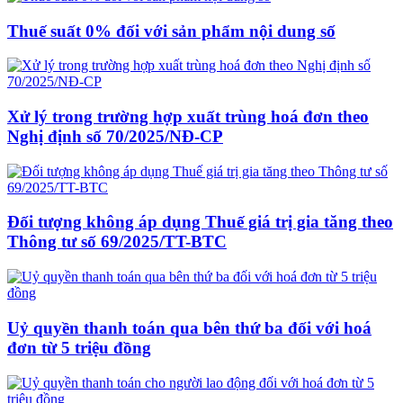
Thuế suất 0% đối với sản phẩm nội dung số
Xử lý trong trường hợp xuất trùng hoá đơn theo
Nghị định số 70/2025/NĐ-CP
Đối tượng không áp dụng Thuế giá trị gia tăng theo
Thông tư số 69/2025/TT-BTC
Uỷ quyền thanh toán qua bên thứ ba đối với hoá
đơn từ 5 triệu đồng