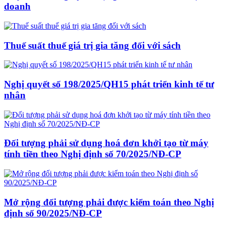
doanh
Thuế suất thuế giá trị gia tăng đối với sách
Nghị quyết số 198/2025/QH15 phát triển kinh tế tư
nhân
Đối tượng phải sử dụng hoá đơn khởi tạo từ máy
tính tiền theo Nghị định số 70/2025/NĐ-CP
Mở rộng đối tượng phải được kiểm toán theo Nghị
định số 90/2025/NĐ-CP