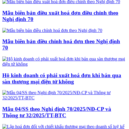
Mẫu biên bản điều xuất hoá đơn điều chỉnh theo
Nghị định 70
Mẫu biên bản điều chỉnh hoá đơn theo Nghị định
70
Hộ kinh doanh có phải xuất hoá đơn khi bán qua
sàn thương mại điện tử không
Mẫu 04/SS theo Nghi định 70/2025/NĐ-CP và
Thông tư 32/2025/TT-BTC