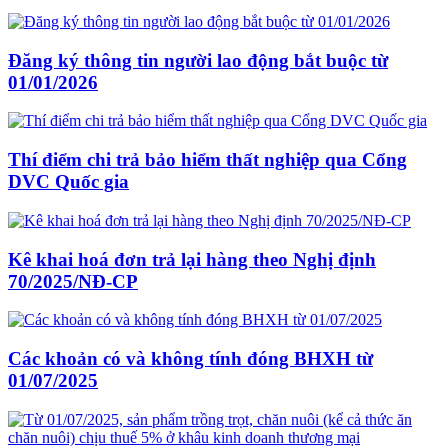
Đăng ký thông tin người lao động bắt buộc từ
01/01/2026
Thí điểm chi trả bảo hiểm thất nghiệp qua Cổng
DVC Quốc gia
Kê khai hoá đơn trả lại hàng theo Nghị định
70/2025/NĐ-CP
Các khoản có và không tính đóng BHXH từ
01/07/2025