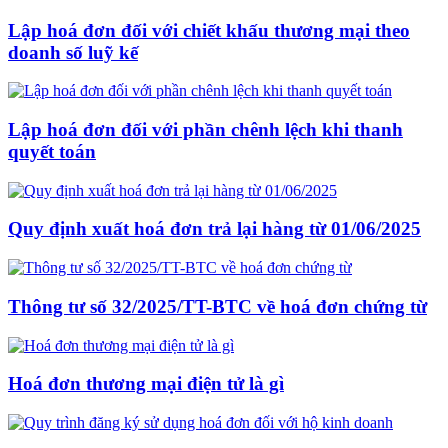
Lập hoá đơn đối với chiết khấu thương mại theo
doanh số luỹ kế
Lập hoá đơn đối với phần chênh lệch khi thanh
quyết toán
Quy định xuất hoá đơn trả lại hàng từ 01/06/2025
Thông tư số 32/2025/TT-BTC về hoá đơn chứng từ
Hoá đơn thương mại điện tử là gì