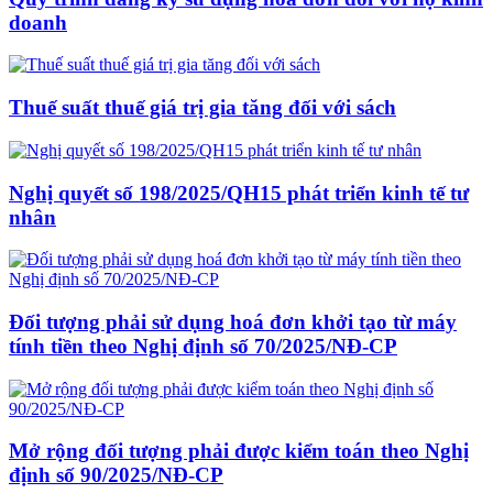
doanh
Thuế suất thuế giá trị gia tăng đối với sách
Nghị quyết số 198/2025/QH15 phát triển kinh tế tư
nhân
Đối tượng phải sử dụng hoá đơn khởi tạo từ máy
tính tiền theo Nghị định số 70/2025/NĐ-CP
Mở rộng đối tượng phải được kiểm toán theo Nghị
định số 90/2025/NĐ-CP