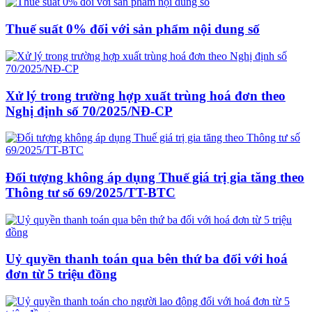
Thuế suất 0% đối với sản phẩm nội dung số
Xử lý trong trường hợp xuất trùng hoá đơn theo
Nghị định số 70/2025/NĐ-CP
Đối tượng không áp dụng Thuế giá trị gia tăng theo
Thông tư số 69/2025/TT-BTC
Uỷ quyền thanh toán qua bên thứ ba đối với hoá
đơn từ 5 triệu đồng