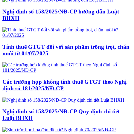
Nghị định số 158/2025/NĐ-CP hướng dẫn Luật
BHXH
Tính thuế GTGT đối với sản phẩm trồng trọt, chăn
nuôi từ 01/07/2025
Các trường hợp không tính thuế GTGT theo Nghị
định số 181/2025/NĐ-CP
Nghị định số 158/2025/NĐ-CP Quy định chi tiết
Luật BHXH