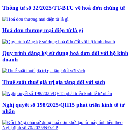
Thông tư số 32/2025/TT-BTC về hoá đơn chứng từ
Hoá đơn thương mại điện tử là gì
Quy trình đăng ký sử dụng hoá đơn đối với hộ kinh
doanh
Thuế suất thuế giá trị gia tăng đối với sách
Nghị quyết số 198/2025/QH15 phát triển kinh tế tư
nhân