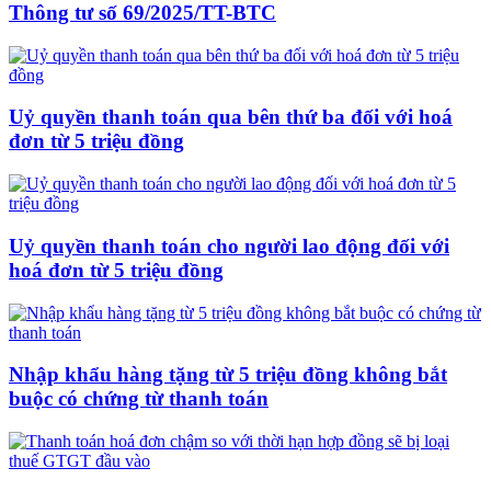
Thông tư số 69/2025/TT-BTC
Uỷ quyền thanh toán qua bên thứ ba đối với hoá
đơn từ 5 triệu đồng
Uỷ quyền thanh toán cho người lao động đối với
hoá đơn từ 5 triệu đồng
Nhập khẩu hàng tặng từ 5 triệu đồng không bắt
buộc có chứng từ thanh toán