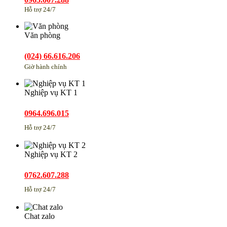
Hỗ trợ 24/7
Văn phòng
(024) 66.616.206
Giờ hành chính
Nghiệp vụ KT 1
0964.696.015
Hỗ trợ 24/7
Nghiệp vụ KT 2
0762.607.288
Hỗ trợ 24/7
Chat zalo