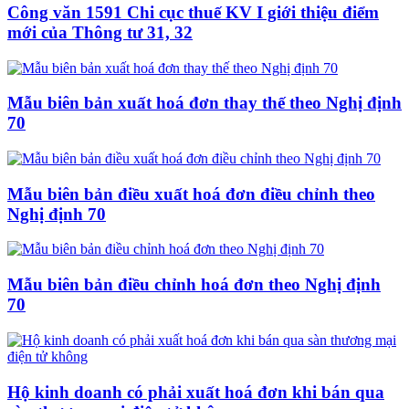
Công văn 1591 Chi cục thuế KV I giới thiệu điểm
mới của Thông tư 31, 32
Mẫu biên bản xuất hoá đơn thay thế theo Nghị định
70
Mẫu biên bản điều xuất hoá đơn điều chỉnh theo
Nghị định 70
Mẫu biên bản điều chỉnh hoá đơn theo Nghị định
70
Hộ kinh doanh có phải xuất hoá đơn khi bán qua