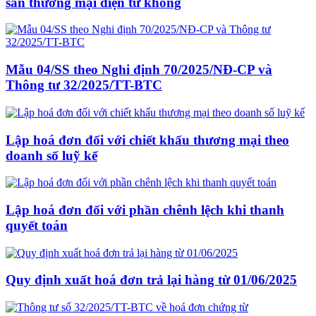
sàn thương mại điện tử không
Mẫu 04/SS theo Nghi định 70/2025/NĐ-CP và
Thông tư 32/2025/TT-BTC
Lập hoá đơn đối với chiết khấu thương mại theo
doanh số luỹ kế
Lập hoá đơn đối với phần chênh lệch khi thanh
quyết toán
Quy định xuất hoá đơn trả lại hàng từ 01/06/2025