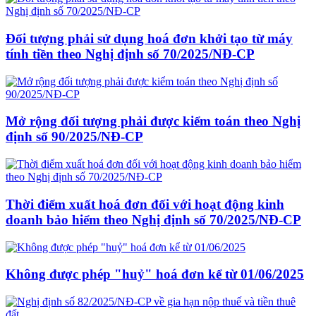
Đối tượng phải sử dụng hoá đơn khởi tạo từ máy
tính tiền theo Nghị định số 70/2025/NĐ-CP
Mở rộng đối tượng phải được kiểm toán theo Nghị
định số 90/2025/NĐ-CP
Thời điểm xuất hoá đơn đối với hoạt động kinh
doanh bảo hiểm theo Nghị định số 70/2025/NĐ-CP
Không được phép "huỷ" hoá đơn kể từ 01/06/2025