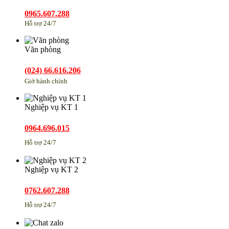
0965.607.288
Hỗ trợ 24/7
Văn phòng
(024) 66.616.206
Giờ hành chính
Nghiệp vụ KT 1
0964.696.015
Hỗ trợ 24/7
Nghiệp vụ KT 2
0762.607.288
Hỗ trợ 24/7