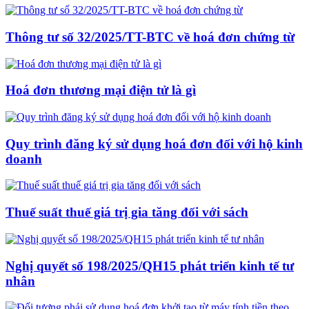
Thông tư số 32/2025/TT-BTC về hoá đơn chứng từ
Hoá đơn thương mại điện tử là gì
Quy trình đăng ký sử dụng hoá đơn đối với hộ kinh
doanh
Thuế suất thuế giá trị gia tăng đối với sách
Nghị quyết số 198/2025/QH15 phát triển kinh tế tư
nhân