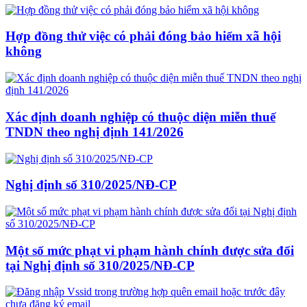
Hợp đồng thử việc có phải đóng bảo hiểm xã hội
không
Xác định doanh nghiệp có thuộc diện miễn thuế
TNDN theo nghị định 141/2026
Nghị định số 310/2025/NĐ-CP
Một số mức phạt vi phạm hành chính được sửa đổi
tại Nghị định số 310/2025/NĐ-CP