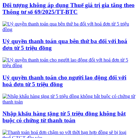
Đối tượng không áp dụng Thuế giá trị gia tăng theo
Thông tư số 69/2025/TT-BTC
Uỷ quyền thanh toán qua bên thứ ba đối với hoá
đơn từ 5 triệu đồng
Uỷ quyền thanh toán cho người lao động đối với
hoá đơn từ 5 triệu đồng
Nhập khẩu hàng tặng từ 5 triệu đồng không bắt
buộc có chứng từ thanh toán