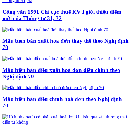
Công văn 1591 Chi cục thuế KV I giới thiệu điểm
mới của Thông tư 31, 32
Mẫu biên bản xuất hoá đơn thay thế theo Nghị định
70
Mẫu biên bản điều xuất hoá đơn điều chỉnh theo
Nghị định 70
Mẫu biên bản điều chỉnh hoá đơn theo Nghị định
70