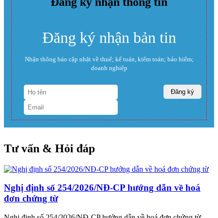
Đăng ký nhận thông tin
Đăng ký nhận bản tin
Nhận thông báo cập nhật về thuế; kế toán, kiểm toán; bảo hiểm;
doanh nghiệp
Tư vấn & Hỏi đáp
Nghị định số 254/2026/NĐ-CP hướng dẫn về hoá
đơn chứng từ
Nghị định số 254/2026/NĐ-CP hướng dẫn về hoá đơn chứng từ