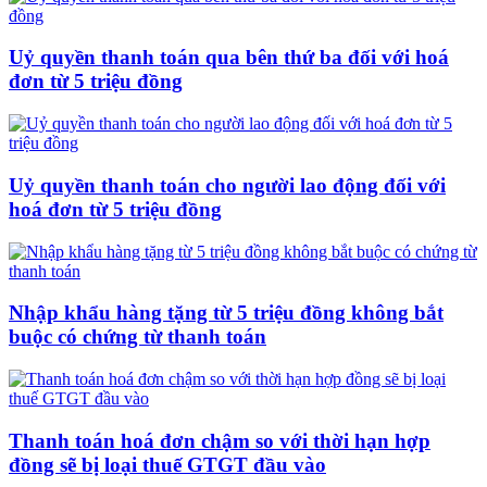
Uỷ quyền thanh toán qua bên thứ ba đối với hoá
đơn từ 5 triệu đồng
Uỷ quyền thanh toán cho người lao động đối với
hoá đơn từ 5 triệu đồng
Nhập khẩu hàng tặng từ 5 triệu đồng không bắt
buộc có chứng từ thanh toán
Thanh toán hoá đơn chậm so với thời hạn hợp
đồng sẽ bị loại thuế GTGT đầu vào