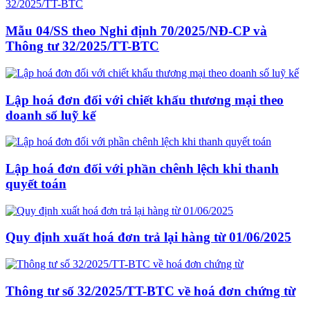
Mẫu 04/SS theo Nghi định 70/2025/NĐ-CP và
Thông tư 32/2025/TT-BTC
Lập hoá đơn đối với chiết khấu thương mại theo
doanh số luỹ kế
Lập hoá đơn đối với phần chênh lệch khi thanh
quyết toán
Quy định xuất hoá đơn trả lại hàng từ 01/06/2025
Thông tư số 32/2025/TT-BTC về hoá đơn chứng từ