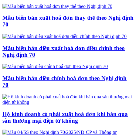
Mẫu biên bản xuất hoá đơn thay thế theo Nghị định
70
Mẫu biên bản điều xuất hoá đơn điều chỉnh theo
Nghị định 70
Mẫu biên bản điều chỉnh hoá đơn theo Nghị định
70
Hộ kinh doanh có phải xuất hoá đơn khi bán qua
sàn thương mại điện tử không