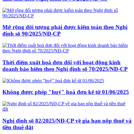
Mở rộng đối tượng phải được kiểm toán theo Nghị
định số 90/2025/NĐ-CP
Thời điểm xuất hoá đơn đối với hoạt động kinh
doanh bảo hiểm theo Nghị định số 70/2025/NĐ-CP
Không được phép "huỷ" hoá đơn kể từ 01/06/2025
Nghị định số 82/2025/NĐ-CP về gia hạn nộp thuế và
tiền thuê đất