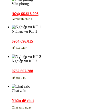
Văn phòng
(024) 66.616.206
Giờ hành chính
Nghiệp vụ KT 1
0964.696.015
Hỗ trợ 24/7
Nghiệp vụ KT 2
0762.607.288
Hỗ trợ 24/7
Chat zalo
Nhấn để chat
Chat zalo ngay