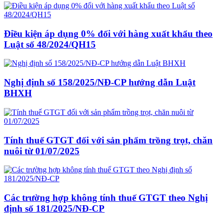
Điều kiện áp dụng 0% đối với hàng xuất khẩu theo
Luật số 48/2024/QH15
Nghị định số 158/2025/NĐ-CP hướng dẫn Luật
BHXH
Tính thuế GTGT đối với sản phẩm trồng trọt, chăn
nuôi từ 01/07/2025
Các trường hợp không tính thuế GTGT theo Nghị
định số 181/2025/NĐ-CP