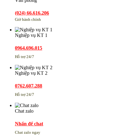
Văn phòng
(024) 66.616.206
Giờ hành chính
Nghiệp vụ KT 1
0964.696.015
Hỗ trợ 24/7
Nghiệp vụ KT 2
0762.607.288
Hỗ trợ 24/7
Chat zalo
Nhấn để chat
Chat zalo ngay