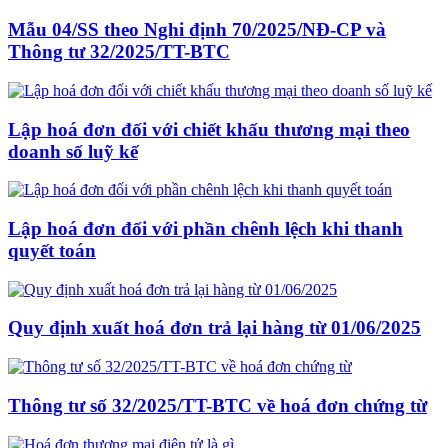
Mẫu 04/SS theo Nghi định 70/2025/NĐ-CP và
Thông tư 32/2025/TT-BTC
Lập hoá đơn đối với chiết khấu thương mại theo
doanh số luỹ kế
Lập hoá đơn đối với phần chênh lệch khi thanh
quyết toán
Quy định xuất hoá đơn trả lại hàng từ 01/06/2025
Thông tư số 32/2025/TT-BTC về hoá đơn chứng từ