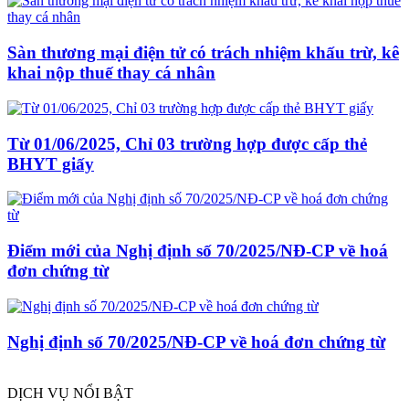
Sàn thương mại điện tử có trách nhiệm khấu trừ, kê
khai nộp thuế thay cá nhân
Từ 01/06/2025, Chỉ 03 trường hợp được cấp thẻ
BHYT giấy
Điểm mới của Nghị định số 70/2025/NĐ-CP về hoá
đơn chứng từ
Nghị định số 70/2025/NĐ-CP về hoá đơn chứng từ
DỊCH VỤ NỔI BẬT