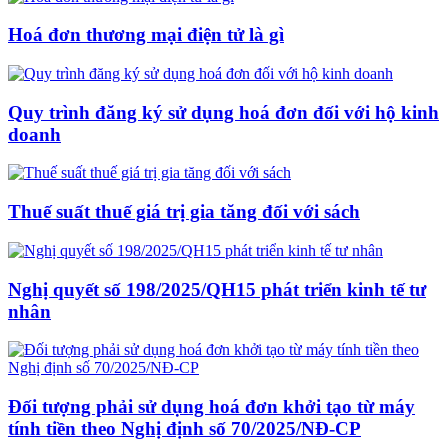
Hoá đơn thương mại điện tử là gì
Quy trình đăng ký sử dụng hoá đơn đối với hộ kinh
doanh
Thuế suất thuế giá trị gia tăng đối với sách
Nghị quyết số 198/2025/QH15 phát triển kinh tế tư
nhân
Đối tượng phải sử dụng hoá đơn khởi tạo từ máy
tính tiền theo Nghị định số 70/2025/NĐ-CP