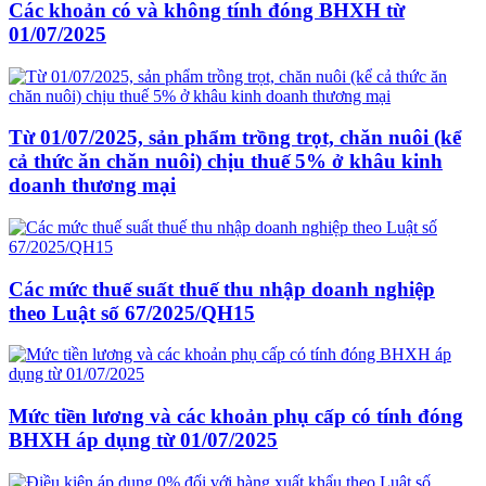
Các khoản có và không tính đóng BHXH từ
01/07/2025
Từ 01/07/2025, sản phẩm trồng trọt, chăn nuôi (kể
cả thức ăn chăn nuôi) chịu thuế 5% ở khâu kinh
doanh thương mại
Các mức thuế suất thuế thu nhập doanh nghiệp
theo Luật số 67/2025/QH15
Mức tiền lương và các khoản phụ cấp có tính đóng
BHXH áp dụng từ 01/07/2025