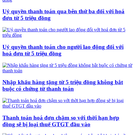
Uỷ quyền thanh toán qua bên thứ ba đối với hoá
đơn từ 5 triệu đồng
Uỷ quyền thanh toán cho người lao động đối với
hoá đơn từ 5 triệu đồng
Nhập khẩu hàng tặng từ 5 triệu đồng không bắt
buộc có chứng từ thanh toán
Thanh toán hoá đơn chậm so với thời hạn hợp
đồng sẽ bị loại thuế GTGT đầu vào