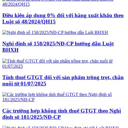
Điều kiện áp dụng 0% đối với hàng xuất khẩu theo
Luật số 48/2024/QH15
Nghị định số 158/2025/NĐ-CP hướng dẫn Luật
BHXH
Tính thuế GTGT đối với sản phẩm trồng trọt, chăn
nuôi từ 01/07/2025
Các trường hợp không tính thuế GTGT theo Nghị
định số 181/2025/NĐ-CP