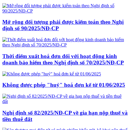
Mở rộng đối tượng phải được kiểm toán theo Nghị
định số 90/2025/NĐ-CP
Thời điểm xuất hoá đơn đối với hoạt động kinh
doanh bảo hiểm theo Nghị định số 70/2025/NĐ-CP
Không được phép "huỷ" hoá đơn kể từ 01/06/2025
Nghị định số 82/2025/NĐ-CP về gia hạn nộp thuế và
tiền thuê đất