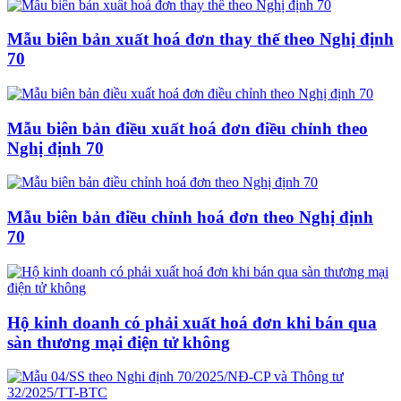
Mẫu biên bản xuất hoá đơn thay thế theo Nghị định
70
Mẫu biên bản điều xuất hoá đơn điều chỉnh theo
Nghị định 70
Mẫu biên bản điều chỉnh hoá đơn theo Nghị định
70
Hộ kinh doanh có phải xuất hoá đơn khi bán qua
sàn thương mại điện tử không