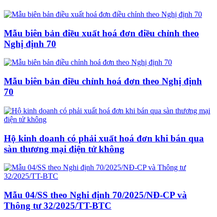
Mẫu biên bản điều xuất hoá đơn điều chỉnh theo
Nghị định 70
Mẫu biên bản điều chỉnh hoá đơn theo Nghị định
70
Hộ kinh doanh có phải xuất hoá đơn khi bán qua
sàn thương mại điện tử không
Mẫu 04/SS theo Nghi định 70/2025/NĐ-CP và
Thông tư 32/2025/TT-BTC