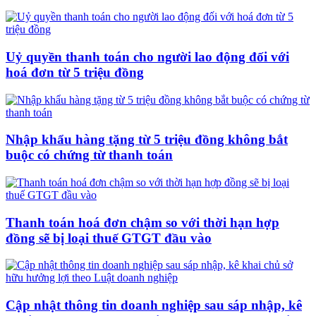
Uỷ quyền thanh toán cho người lao động đối với
hoá đơn từ 5 triệu đồng
Nhập khẩu hàng tặng từ 5 triệu đồng không bắt
buộc có chứng từ thanh toán
Thanh toán hoá đơn chậm so với thời hạn hợp
đồng sẽ bị loại thuế GTGT đầu vào
Cập nhật thông tin doanh nghiệp sau sáp nhập, kê