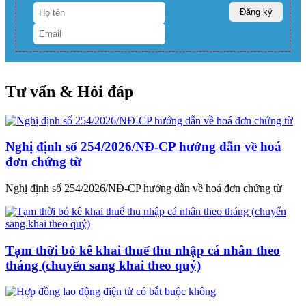
Tư vấn & Hỏi đáp
Nghị định số 254/2026/NĐ-CP hướng dẫn về hoá
đơn chứng từ
Nghị định số 254/2026/NĐ-CP hướng dẫn về hoá đơn chứng từ
Tạm thời bỏ kê khai thuế thu nhập cá nhân theo
tháng (chuyển sang khai theo quý)