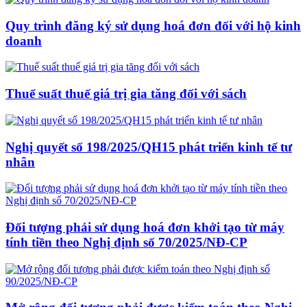
Quy trình đăng ký sử dụng hoá đơn đối với hộ kinh
doanh
Thuế suất thuế giá trị gia tăng đối với sách
Nghị quyết số 198/2025/QH15 phát triển kinh tế tư
nhân
Đối tượng phải sử dụng hoá đơn khởi tạo từ máy
tính tiền theo Nghị định số 70/2025/NĐ-CP