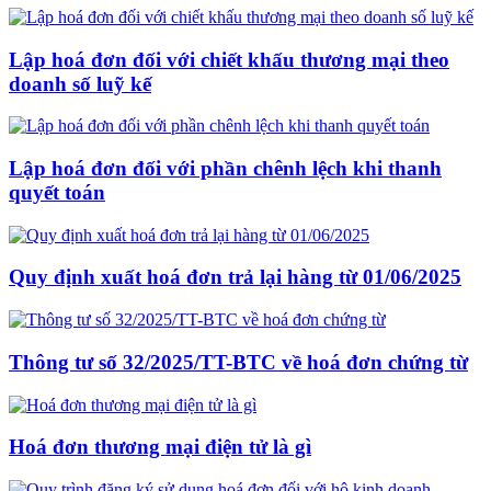
Lập hoá đơn đối với chiết khấu thương mại theo
doanh số luỹ kế
Lập hoá đơn đối với phần chênh lệch khi thanh
quyết toán
Quy định xuất hoá đơn trả lại hàng từ 01/06/2025
Thông tư số 32/2025/TT-BTC về hoá đơn chứng từ
Hoá đơn thương mại điện tử là gì