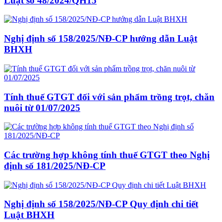
Luật số 48/2024/QH15
Nghị định số 158/2025/NĐ-CP hướng dẫn Luật
BHXH
Tính thuế GTGT đối với sản phẩm trồng trọt, chăn
nuôi từ 01/07/2025
Các trường hợp không tính thuế GTGT theo Nghị
định số 181/2025/NĐ-CP
Nghị định số 158/2025/NĐ-CP Quy định chi tiết
Luật BHXH