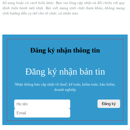
bổ sung hoặc có cách hiểu khác. Bạn vui lòng cập nhật và đối chiếu với quy
định hiện hành mới nhất. Bài viết mang tính chất tham khảo, không mang
tính hướng dẫn cụ thể cho tổ chức, cá nhân nào.
Đăng ký nhận thông tin
Đăng ký nhận bản tin
Nhận thông báo cập nhật về thuế; kế toán, kiểm toán; bảo hiểm;
doanh nghiệp