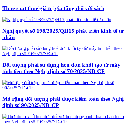
Thuế suất thuế giá trị gia tăng đối với sách
Nghị quyết số 198/2025/QH15 phát triển kinh tế tư
nhân
Đối tượng phải sử dụng hoá đơn khởi tạo từ máy
tính tiền theo Nghị định số 70/2025/NĐ-CP
Mở rộng đối tượng phải được kiểm toán theo Nghị
định số 90/2025/NĐ-CP