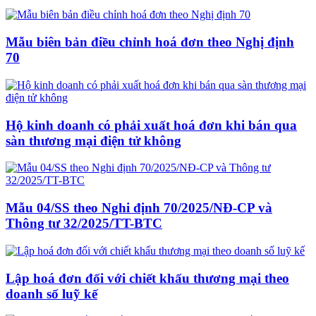
Mẫu biên bản điều chỉnh hoá đơn theo Nghị định
70
Hộ kinh doanh có phải xuất hoá đơn khi bán qua
sàn thương mại điện tử không
Mẫu 04/SS theo Nghi định 70/2025/NĐ-CP và
Thông tư 32/2025/TT-BTC
Lập hoá đơn đối với chiết khấu thương mại theo
doanh số luỹ kế