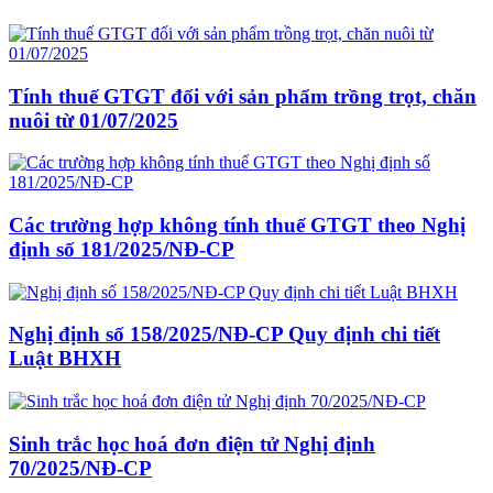
Tính thuế GTGT đối với sản phẩm trồng trọt, chăn
nuôi từ 01/07/2025
Các trường hợp không tính thuế GTGT theo Nghị
định số 181/2025/NĐ-CP
Nghị định số 158/2025/NĐ-CP Quy định chi tiết
Luật BHXH
Sinh trắc học hoá đơn điện tử Nghị định
70/2025/NĐ-CP