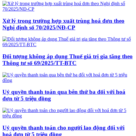
Xử lý trong trường hợp xuất trùng hoá đơn theo
Nghị định số 70/2025/NĐ-CP
Đối tượng không áp dụng Thuế giá trị gia tăng theo
Thông tư số 69/2025/TT-BTC
Uỷ quyền thanh toán qua bên thứ ba đối với hoá
đơn từ 5 triệu đồng
Uỷ quyền thanh toán cho người lao động đối với
hoá đơn từ 5 triệu đồng