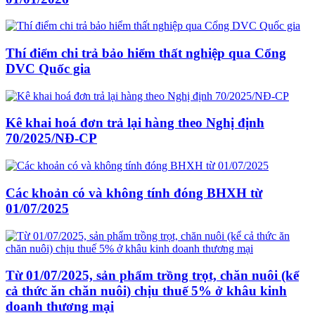
Thí điểm chi trả bảo hiểm thất nghiệp qua Cổng
DVC Quốc gia
Kê khai hoá đơn trả lại hàng theo Nghị định
70/2025/NĐ-CP
Các khoản có và không tính đóng BHXH từ
01/07/2025
Từ 01/07/2025, sản phẩm trồng trọt, chăn nuôi (kể
cả thức ăn chăn nuôi) chịu thuế 5% ở khâu kinh
doanh thương mại