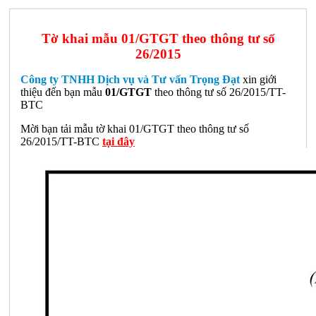
Tờ khai mẫu 01/GTGT theo thông tư số
26/2015
Công ty TNHH Dịch vụ và Tư vấn Trọng Đạt
xin giới
thiệu đến bạn mẫu
01/GTGT
theo thông tư số 26/2015/TT-
BTC
Mời bạn tải mẫu tờ khai 01/GTGT theo thông tư số
26/2015/TT-BTC
tại đây