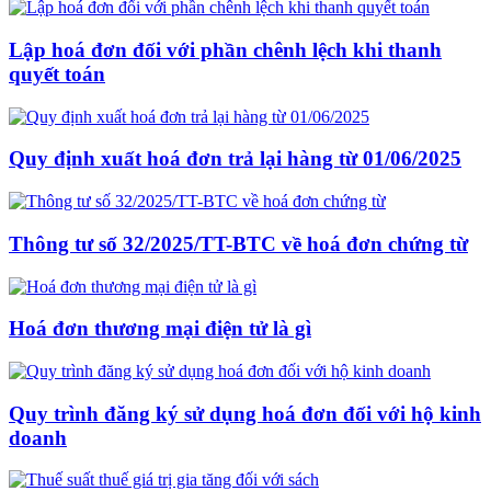
Lập hoá đơn đối với phần chênh lệch khi thanh
quyết toán
Quy định xuất hoá đơn trả lại hàng từ 01/06/2025
Thông tư số 32/2025/TT-BTC về hoá đơn chứng từ
Hoá đơn thương mại điện tử là gì
Quy trình đăng ký sử dụng hoá đơn đối với hộ kinh
doanh