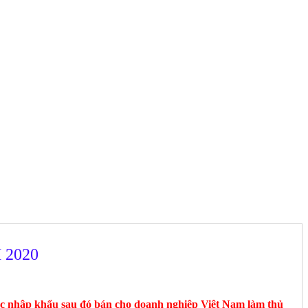
 2020
c nhập khẩu sau đó bán cho doanh nghiệp Việt Nam làm thủ