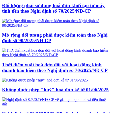
Đối tượng phải sử dụng hoá đơn khởi tạo từ máy
tính tiền theo Nghị định số 70/2025/NĐ-CP
Mở rộng đối tượng phải được kiểm toán theo Nghị
định số 90/2025/NĐ-CP
Thời điểm xuất hoá đơn đối với hoạt động kinh
doanh bảo hiểm theo Nghị định số 70/2025/NĐ-CP
Không được phép "huỷ" hoá đơn kể từ 01/06/2025