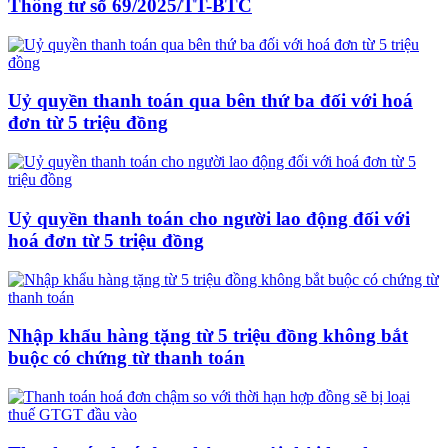
Thông tư số 69/2025/TT-BTC
Uỷ quyền thanh toán qua bên thứ ba đối với hoá
đơn từ 5 triệu đồng
Uỷ quyền thanh toán cho người lao động đối với
hoá đơn từ 5 triệu đồng
Nhập khẩu hàng tặng từ 5 triệu đồng không bắt
buộc có chứng từ thanh toán