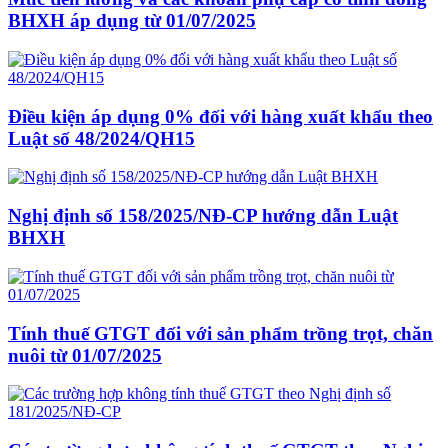
BHXH áp dụng từ 01/07/2025
Điều kiện áp dụng 0% đối với hàng xuất khẩu theo
Luật số 48/2024/QH15
Nghị định số 158/2025/NĐ-CP hướng dẫn Luật
BHXH
Tính thuế GTGT đối với sản phẩm trồng trọt, chăn
nuôi từ 01/07/2025