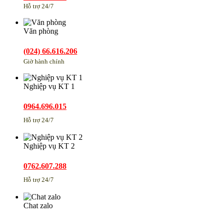
Hỗ trợ 24/7
Văn phòng
(024) 66.616.206
Giờ hành chính
Nghiệp vụ KT 1
0964.696.015
Hỗ trợ 24/7
Nghiệp vụ KT 2
0762.607.288
Hỗ trợ 24/7
Chat zalo