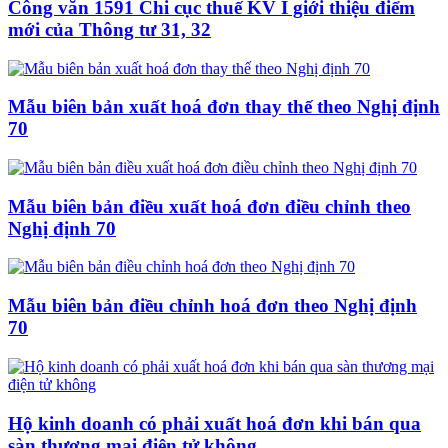
Công văn 1591 Chi cục thuế KV I giới thiệu điểm
mới của Thông tư 31, 32
Mẫu biên bản xuất hoá đơn thay thế theo Nghị định
70
Mẫu biên bản điều xuất hoá đơn điều chỉnh theo
Nghị định 70
Mẫu biên bản điều chỉnh hoá đơn theo Nghị định
70
Hộ kinh doanh có phải xuất hoá đơn khi bán qua
sàn thương mại điện tử không