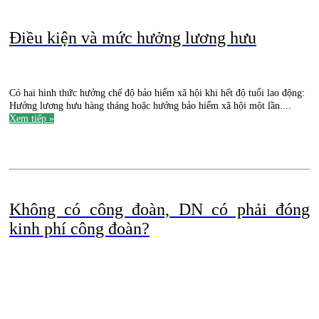
Điều kiện và mức hưởng lương hưu
Có hai hình thức hưởng chế độ bảo hiểm xã hội khi hết độ tuổi lao động:
Hưởng lương hưu hàng tháng hoặc hưởng bảo hiểm xã hội một lần....
Xem tiếp »
.
.
Không có công đoàn, DN có phải đóng
kinh phí công đoàn?