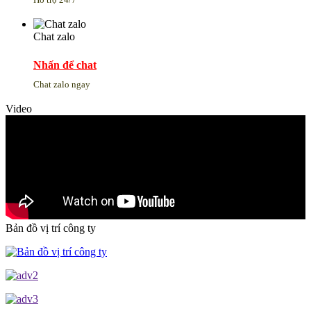
Chat zalo
Nhấn để chat
Chat zalo ngay
Video
Bản đồ vị trí công ty