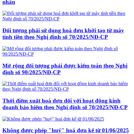
nhân
Đối tượng phải sử dụng hoá đơn khởi tạo từ máy
tính tiền theo Nghị định số 70/2025/NĐ-CP
Mở rộng đối tượng phải được kiểm toán theo Nghị
định số 90/2025/NĐ-CP
Thời điểm xuất hoá đơn đối với hoạt động kinh
doanh bảo hiểm theo Nghị định số 70/2025/NĐ-CP
Không được phép "huỷ" hoá đơn kể từ 01/06/2025