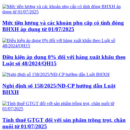
Mức tiền lương và các khoản phụ cấp có tính đóng
BHXH áp dụng từ 01/07/2025
Điều kiện áp dụng 0% đối với hàng xuất khẩu theo
Luật số 48/2024/QH15
Nghị định số 158/2025/NĐ-CP hướng dẫn Luật
BHXH
Tính thuế GTGT đối với sản phẩm trồng trọt, chăn
nuôi từ 01/07/2025