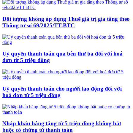
Đối tượng không áp dụng Thuế giá trị gia tăng theo
Thông tư số 69/2025/TT-BTC
Uỷ quyền thanh toán qua bên thứ ba đối với hoá
đơn từ 5 triệu đồng
Uỷ quyền thanh toán cho người lao động đối với
hoá đơn từ 5 triệu đồng
Nhập khẩu hàng tặng từ 5 triệu đồng không bắt
buộc có chứng từ thanh toán