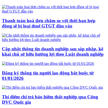
Thanh toán hoá đơn chậm so với thời hạn hợp
đồng sẽ bị loại thuế GTGT đầu vào
Cập nhật thông tin doanh nghiệp sau sáp nhập, kê
khai chủ sở hữu hưởng lợi theo Luật doanh nghiệp
Đăng ký thông tin người lao động bắt buộc từ
01/01/2026
Thí điểm chi trả bảo hiểm thất nghiệp qua Cổng
DVC Quốc gia