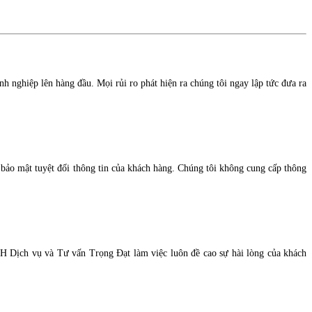
nh nghiệp lên hàng đầu. Mọi rủi ro phát hiện ra chúng tôi ngay lập tức đưa ra
bảo mật tuyệt đối thông tin của khách hàng. Chúng tôi không cung cấp thông
HH Dịch vụ và Tư vấn Trọng Đạt làm việc luôn đề cao sự hài lòng của khách