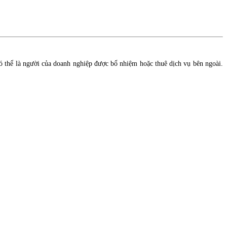
có thể là người của doanh nghiệp được bổ nhiệm hoặc thuê dịch vụ bên ngoài.