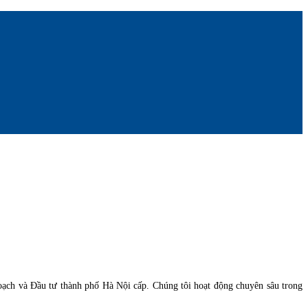
ạch và Đầu tư thành phố Hà Nội cấp. Chúng tôi hoạt động chuyên sâu trong