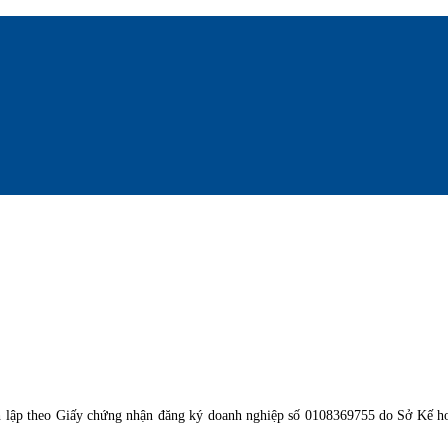
 lập theo Giấy chứng nhận đăng ký doanh nghiệp số 0108369755 do Sở Kế ho