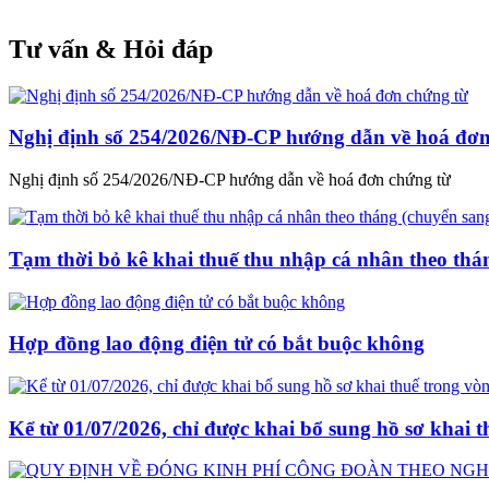
Tư vấn & Hỏi đáp
Nghị định số 254/2026/NĐ-CP hướng dẫn về hoá đơn
Nghị định số 254/2026/NĐ-CP hướng dẫn về hoá đơn chứng từ
Tạm thời bỏ kê khai thuế thu nhập cá nhân theo thá
Hợp đồng lao động điện tử có bắt buộc không
Kể từ 01/07/2026, chỉ được khai bổ sung hồ sơ khai 